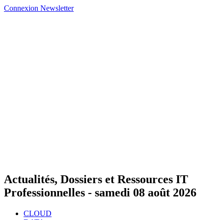
Connexion
Newsletter
Actualités, Dossiers et Ressources IT
Professionnelles -
samedi 08 août 2026
CLOUD