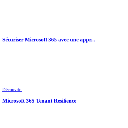
Sécuriser Microsoft 365 avec une appr...
Découvrir
Microsoft 365 Tenant Resilience