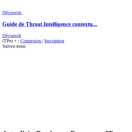
Découvrir
Guide de Threat Intelligence contextu...
Découvrir
iTPro + :
Connexion
/
Inscription
Suivez-nous