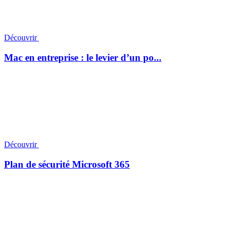
Découvrir
Mac en entreprise : le levier d’un po...
Découvrir
Plan de sécurité Microsoft 365