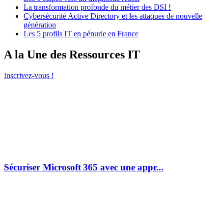
La transformation profonde du métier des DSI !
Cybersécurité Active Directory et les attaques de nouvelle
génération
Les 5 profils IT en pénurie en France
A la Une des Ressources IT
Inscrivez-vous !
Sécuriser Microsoft 365 avec une appr...