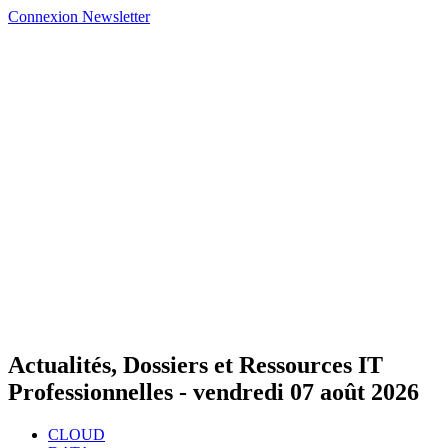
Connexion
Newsletter
Actualités, Dossiers et Ressources IT
Professionnelles -
vendredi 07 août 2026
CLOUD