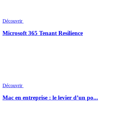
Découvrir
Microsoft 365 Tenant Resilience
Découvrir
Mac en entreprise : le levier d’un po...