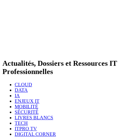
Actualités, Dossiers et Ressources IT
Professionnelles
CLOUD
DATA
IA
ENJEUX IT
MOBILITÉ
SÉCURITÉ
LIVRES BLANCS
TECH
ITPRO TV
DIGITAL CORNER