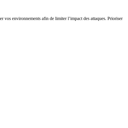
er vos environnements afin de limiter l’impact des attaques. Prioriser