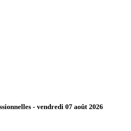
ssionnelles -
vendredi 07 août 2026