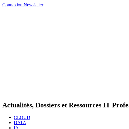
Connexion
Newsletter
Actualités, Dossiers et Ressources IT Profe
CLOUD
DATA
IA