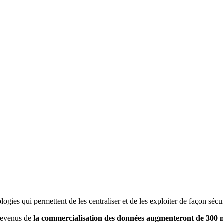
logies qui permettent de les centraliser et de les exploiter de façon sécu
 revenus de
la commercialisation des données augmenteront de 300 m