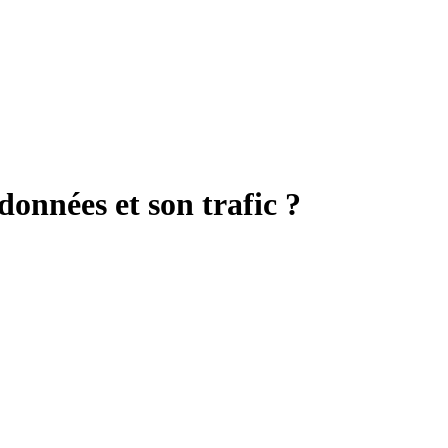
onnées et son trafic ?