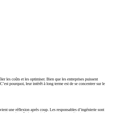
er les coûts et les optimiser. Bien que les entreprises puissent
C’est pourquoi, leur intérêt à long terme est de se concentrer sur le
vient une réflexion après coup. Les responsables d’ingénierie sont