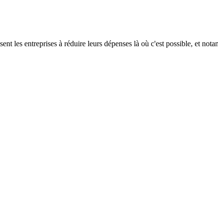
t les entreprises à réduire leurs dépenses là où c'est possible, et not