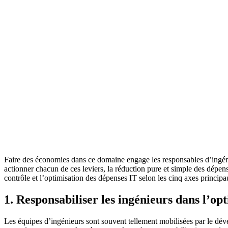
Faire des économies dans ce domaine engage les responsables d’ingénieri
actionner chacun de ces leviers, la réduction pure et simple des dépense
contrôle et l’optimisation des dépenses IT selon les cinq axes princip
1
.
Responsabiliser les ingénieurs dans l’opt
Les équipes d’ingénieurs sont souvent tellement mobilisées par le dév