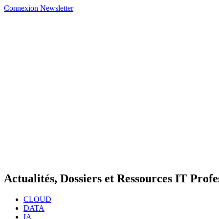
Connexion
Newsletter
Actualités, Dossiers et Ressources IT Profe
CLOUD
DATA
IA