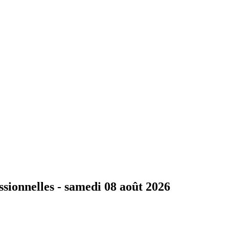
ssionnelles -
samedi 08 août 2026