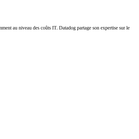
amment au niveau des coûts IT. Datadog partage son expertise sur le