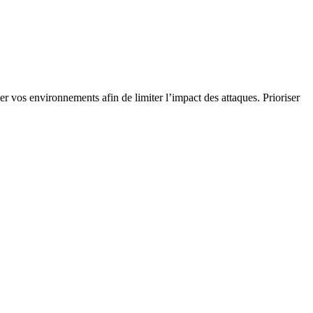
er vos environnements afin de limiter l’impact des attaques. Prioriser