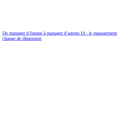
De manager d’équipe à manager d’agents IA : le management
change de dimension