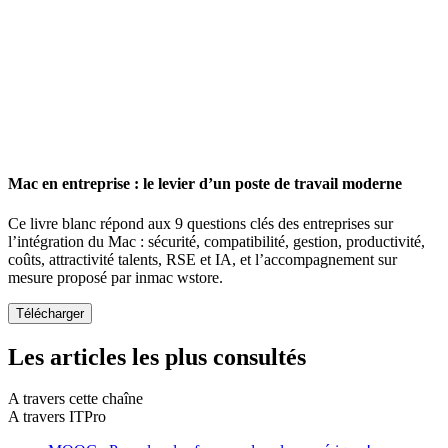
Mac en entreprise : le levier d’un poste de travail moderne
Ce livre blanc répond aux 9 questions clés des entreprises sur
l’intégration du Mac : sécurité, compatibilité, gestion, productivité,
coûts, attractivité talents, RSE et IA, et l’accompagnement sur
mesure proposé par inmac wstore.
Les articles les plus consultés
A travers cette chaîne
A travers ITPro