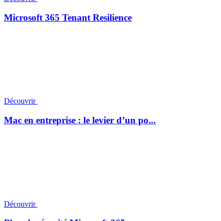
Microsoft 365 Tenant Resilience
Découvrir
Mac en entreprise : le levier d’un po...
Découvrir