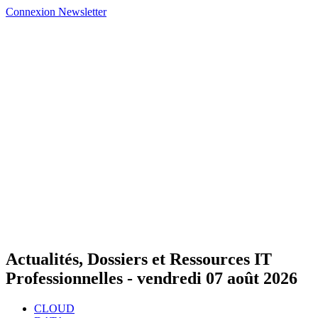
Connexion
Newsletter
Actualités, Dossiers et Ressources IT
Professionnelles -
vendredi 07 août 2026
CLOUD