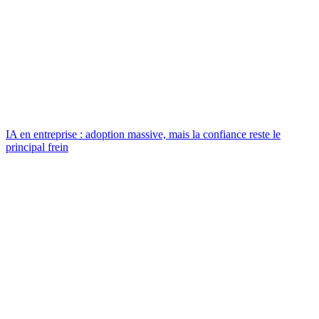
IA en entreprise : adoption massive, mais la confiance reste le
principal frein