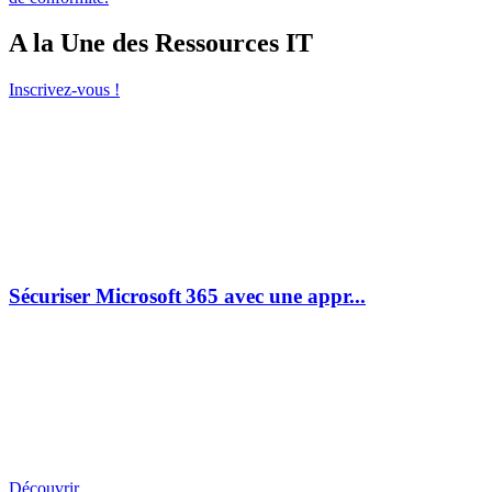
A la Une des Ressources IT
Inscrivez-vous !
Sécuriser Microsoft 365 avec une appr...
Découvrir