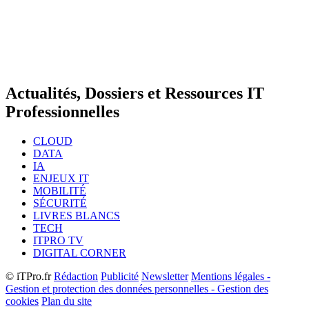
Actualités, Dossiers et Ressources IT
Professionnelles
CLOUD
DATA
IA
ENJEUX IT
MOBILITÉ
SÉCURITÉ
LIVRES BLANCS
TECH
ITPRO TV
DIGITAL CORNER
© iTPro.fr
Rédaction
Publicité
Newsletter
Mentions légales -
Gestion et protection des données personnelles - Gestion des
cookies
Plan du site