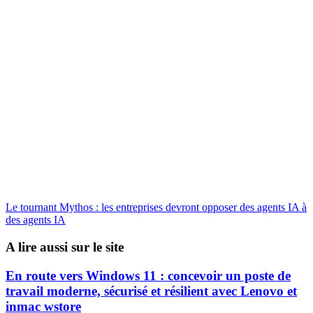
Le tournant Mythos : les entreprises devront opposer des agents IA à
des agents IA
A lire aussi sur le site
En route vers Windows 11 : concevoir un poste de
travail moderne, sécurisé et résilient avec Lenovo et
inmac wstore