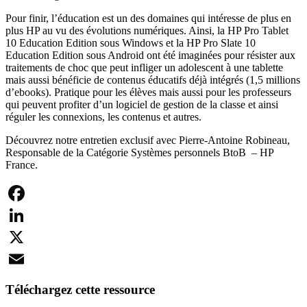
Pour finir, l’éducation est un des domaines qui intéresse de plus en
plus HP au vu des évolutions numériques. Ainsi, la HP Pro Tablet
10 Education Edition sous Windows et la HP Pro Slate 10
Education Edition sous Android ont été imaginées pour résister aux
traitements de choc que peut infliger un adolescent à une tablette
mais aussi bénéficie de contenus éducatifs déjà intégrés (1,5 millions
d’ebooks). Pratique pour les élèves mais aussi pour les professeurs
qui peuvent profiter d’un logiciel de gestion de la classe et ainsi
réguler les connexions, les contenus et autres.
Découvrez notre entretien exclusif avec Pierre-Antoine Robineau,
R
esponsable de la Catégorie Systèmes personnels BtoB – HP
France.
Facebook
LinkedIn
X
Email
Téléchargez cette ressource