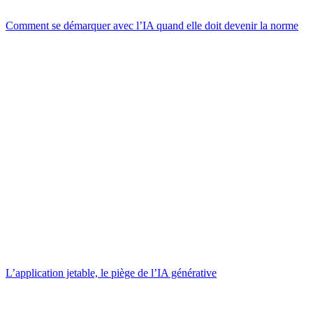
Comment se démarquer avec l’IA quand elle doit devenir la norme
L’application jetable, le piège de l’IA générative