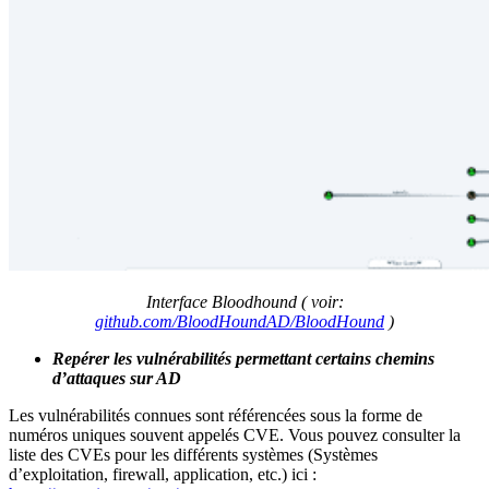
Interface Bloodhound ( voir:
github.com/BloodHoundAD/BloodHound
)
Repérer les vulnérabilités permettant certains chemins
d’attaques sur AD
Les vulnérabilités connues sont référencées sous la forme de
numéros uniques souvent appelés CVE. Vous pouvez consulter la
liste des CVEs pour les différents systèmes (Systèmes
d’exploitation, firewall, application, etc.) ici :