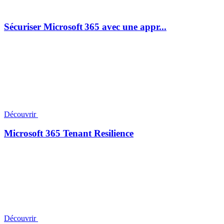
Sécuriser Microsoft 365 avec une appr...
Découvrir
Microsoft 365 Tenant Resilience
Découvrir