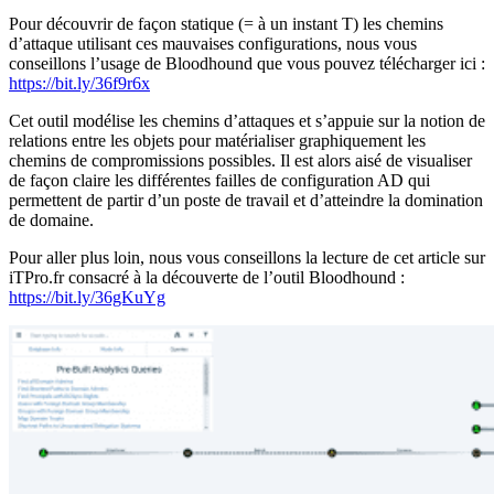
Pour découvrir de façon statique (= à un instant T) les chemins
d’attaque utilisant ces mauvaises configurations, nous vous
conseillons l’usage de Bloodhound que vous pouvez télécharger ici :
https://bit.ly/36f9r6x
Cet outil modélise les chemins d’attaques et s’appuie sur la notion de
relations entre les objets pour matérialiser graphiquement les
chemins de compromissions possibles. Il est alors aisé de visualiser
de façon claire les différentes failles de configuration AD qui
permettent de partir d’un poste de travail et d’atteindre la domination
de domaine.
Pour aller plus loin, nous vous conseillons la lecture de cet article sur
iTPro.fr consacré à la découverte de l’outil Bloodhound :
https://bit.ly/36gKuYg