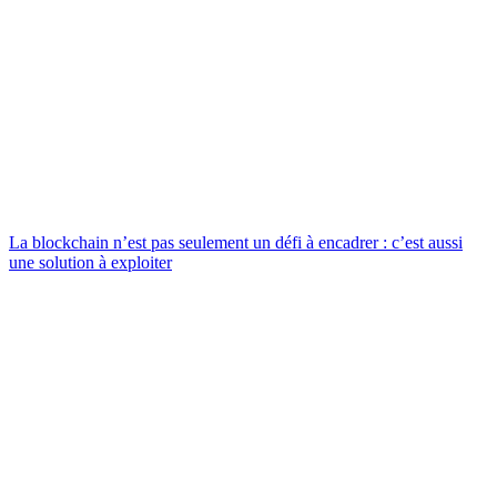
La blockchain n’est pas seulement un défi à encadrer : c’est aussi
une solution à exploiter