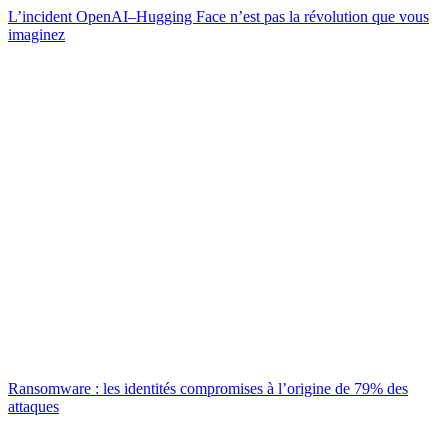
L’incident OpenAI–Hugging Face n’est pas la révolution que vous
imaginez
Ransomware : les identités compromises à l’origine de 79% des
attaques