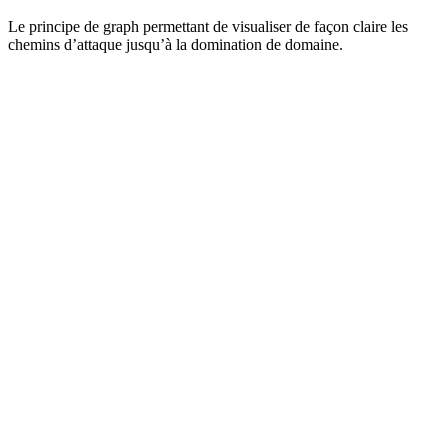
Le principe de graph permettant de visualiser de façon claire les
chemins d’attaque jusqu’à la domination de domaine.