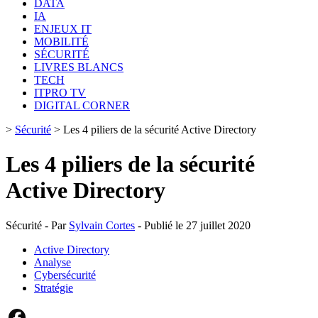
DATA
IA
ENJEUX IT
MOBILITÉ
SÉCURITÉ
LIVRES BLANCS
TECH
ITPRO TV
DIGITAL CORNER
>
Sécurité
>
Les 4 piliers de la sécurité Active Directory
Les 4 piliers de la sécurité
Active Directory
Sécurité - Par
Sylvain Cortes
- Publié le 27 juillet 2020
Active Directory
Analyse
Cybersécurité
Stratégie