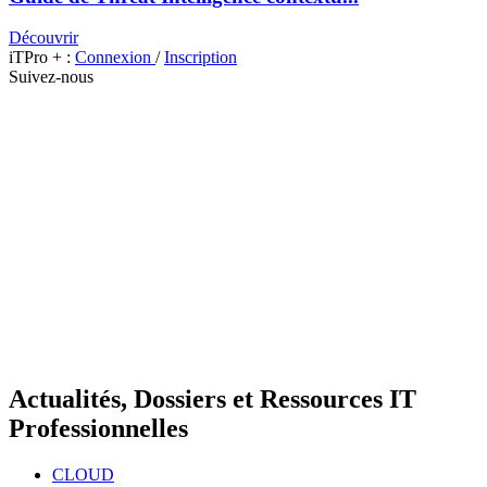
Découvrir
iTPro + :
Connexion
/
Inscription
Suivez-nous
Actualités, Dossiers et Ressources IT
Professionnelles
CLOUD