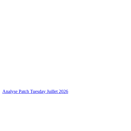
Analyse Patch Tuesday Juillet 2026