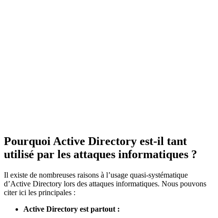
Pourquoi Active Directory est-il tant
utilisé par les attaques informatiques ?
Il existe de nombreuses raisons à l’usage quasi-systématique
d’Active Directory lors des attaques informatiques. Nous pouvons
citer ici les principales :
Active Directory est partout :