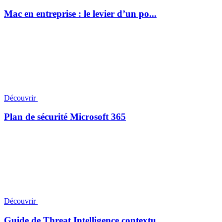
Mac en entreprise : le levier d’un po...
Découvrir
Plan de sécurité Microsoft 365
Découvrir
Guide de Threat Intelligence contextu...