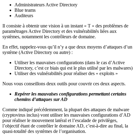
Administrateurs Active Directory
Blue teams
Auditeurs
Il consiste à obtenir une vision à un instant « T » des problèmes de
paramétrages Active Directory et des vulnérabilités liées aux
systèmes, notamment les contrôleurs de domaine.
En effet, rappelez-vous qu’il n’y a que deux moyens d’attaques d’un
système (Active Directory ou autre) :
Utiliser les mauvaises configurations (dans le cas d’Active
Directory, c’est ce biais qui est le plus utilisé par les malwares)
Utiliser des vulnérabilités pour réaliser des « exploits »
Nous vous conseillons deux outils pour couvrir ces deux aspects.
Repérer les mauvaises configurations permettant certains
chemins d’attaques sur AD
Comme indiqué précédemment, la plupart des attaques de malware
(cryptovirus inclus) vont utiliser les mauvaises configurations d’AD
pour réaliser le mouvement latéral et l’escalade de privilèges,
l’objectif étant de contrôler le domaine AD, c’est-à-dire au final, la
quasi-totalité des systèmes de l’organisation.