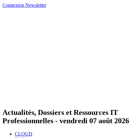
Connexion
Newsletter
Actualités, Dossiers et Ressources IT
Professionnelles -
vendredi 07 août 2026
CLOUD