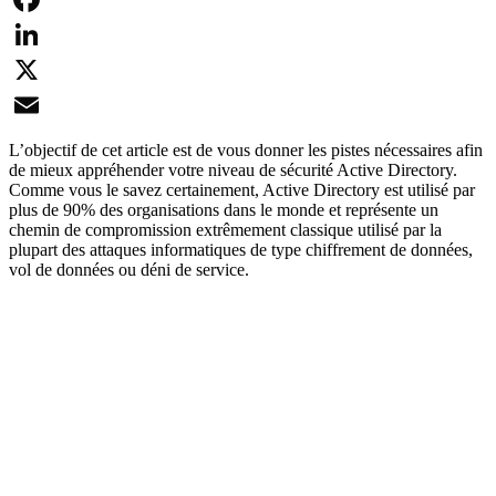
Facebook
LinkedIn
X
Email
L’objectif de cet article est de vous donner les pistes nécessaires afin
de mieux appréhender votre niveau de sécurité Active Directory.
Comme vous le savez certainement, Active Directory est utilisé par
plus de 90% des organisations dans le monde et représente un
chemin de compromission extrêmement classique utilisé par la
plupart des attaques informatiques de type chiffrement de données,
vol de données ou déni de service.