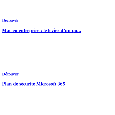
Découvrir
Mac en entreprise : le levier d’un po...
Découvrir
Plan de sécurité Microsoft 365