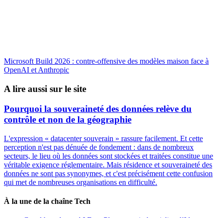
Microsoft Build 2026 : contre-offensive des modèles maison face à
OpenAI et Anthropic
A lire aussi sur le site
Pourquoi la souveraineté des données relève du
contrôle et non de la géographie
L'expression « datacenter souverain » rassure facilement. Et cette
perception n'est pas dénuée de fondement : dans de nombreux
secteurs, le lieu où les données sont stockées et traitées constitue une
véritable exigence réglementaire. Mais résidence et souveraineté des
données ne sont pas synonymes, et c'est précisément cette confusion
qui met de nombreuses organisations en difficulté.
À la une de la chaîne Tech