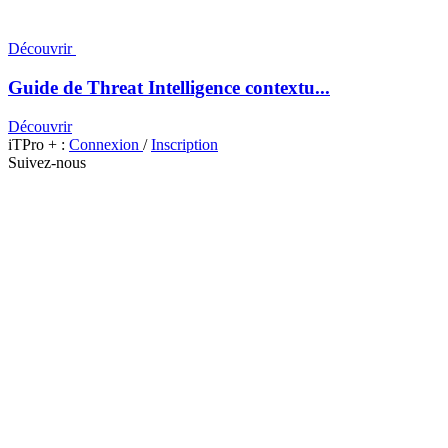
Découvrir
Guide de Threat Intelligence contextu...
Découvrir
iTPro + :
Connexion
/
Inscription
Suivez-nous