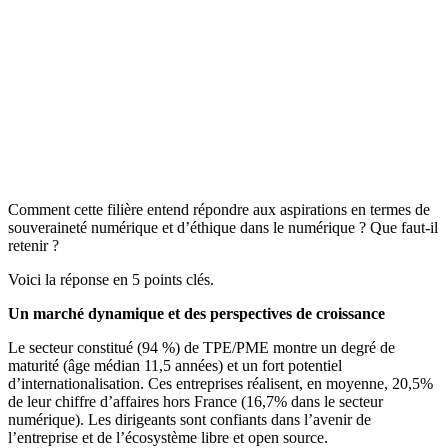
Comment cette filière entend répondre aux aspirations en termes de
souveraineté numérique et d’éthique dans le numérique ? Que faut-il
retenir ?
Voici la réponse en 5 points clés.
Un marché dynamique et des perspectives de croissance
Le secteur constitué (94 %) de TPE/PME montre un degré de
maturité (âge médian 11,5 années) et un fort potentiel
d’internationalisation. Ces entreprises réalisent, en moyenne, 20,5%
de leur chiffre d’affaires hors France (16,7% dans le secteur
numérique). Les dirigeants sont confiants dans l’avenir de
l’entreprise et de l’écosystème libre et open source.