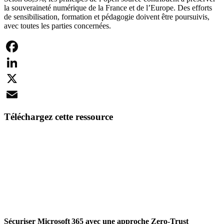
la souveraineté numérique de la France et de l’Europe. Des efforts
de sensibilisation, formation et pédagogie doivent être poursuivis,
avec toutes les parties concernées.
Facebook
LinkedIn
X
Email
Téléchargez cette ressource
Sécuriser Microsoft 365 avec une approche Zero-Trust