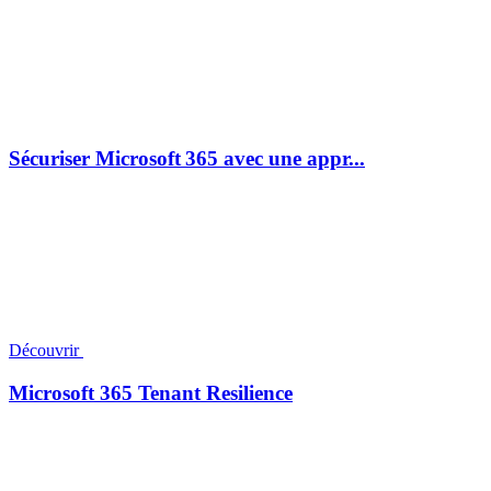
Sécuriser Microsoft 365 avec une appr...
Découvrir
Microsoft 365 Tenant Resilience