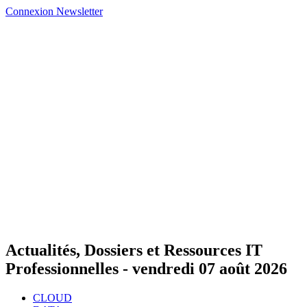
Connexion
Newsletter
Actualités, Dossiers et Ressources IT
Professionnelles -
vendredi 07 août 2026
CLOUD