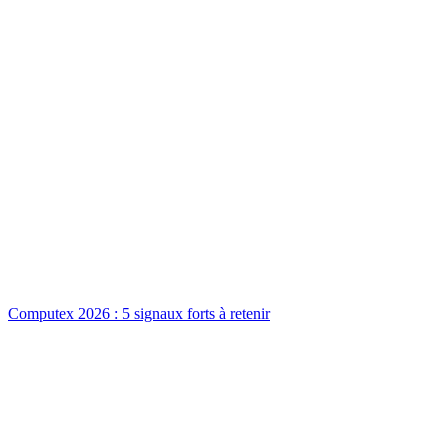
Computex 2026 : 5 signaux forts à retenir