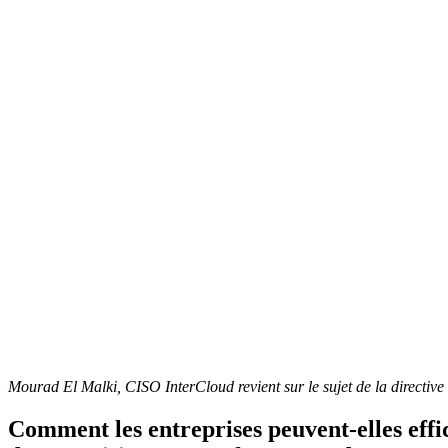
Mourad El Malki, CISO InterCloud revient sur le sujet de la directive
Comment les entreprises peuvent-elles effi