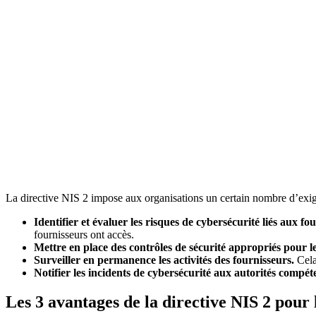
La directive NIS 2 impose aux organisations un certain nombre d’exi
Identifier et évaluer les risques de cybersécurité liés aux fo
fournisseurs ont accès.
Mettre en place des contrôles de sécurité appropriés pour le
Surveiller en permanence les activités des fournisseurs.
Cela 
Notifier les incidents de cybersécurité aux autorités compét
Les 3 avantages de la directive NIS 2 pour