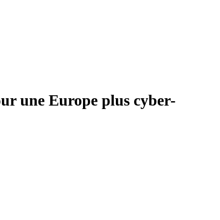
our une Europe plus cyber-