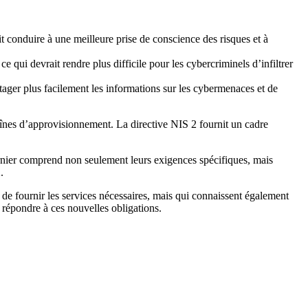
it conduire à une meilleure prise de conscience des risques et à
ce qui devrait rendre plus difficile pour les cybercriminels d’infiltrer
rtager plus facilement les informations sur les cybermenaces et de
haînes d’approvisionnement. La directive NIS 2 fournit un cadre
 dernier comprend non seulement leurs exigences spécifiques, mais
.
 de fournir les services nécessaires, mais qui connaissent également
 répondre à ces nouvelles obligations.