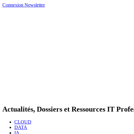
Connexion
Newsletter
Actualités, Dossiers et Ressources IT Profe
CLOUD
DATA
IA