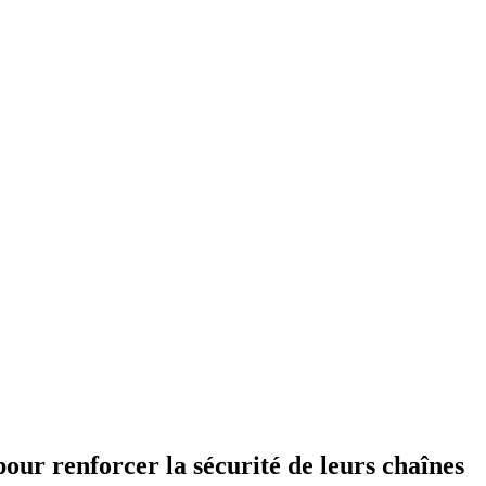
our renforcer la sécurité de leurs chaînes