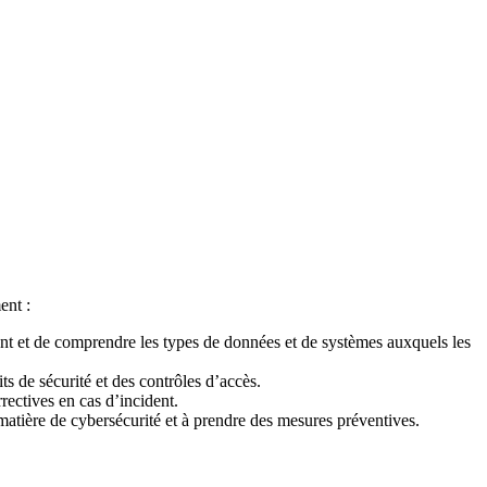
ent :
t et de comprendre les types de données et de systèmes auxquels les
ts de sécurité et des contrôles d’accès.
rectives en cas d’incident.
 matière de cybersécurité et à prendre des mesures préventives.