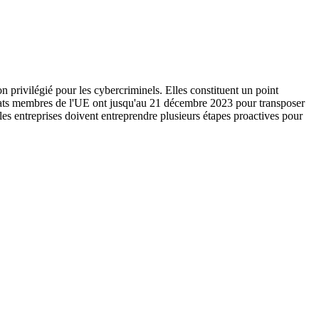
 privilégié pour les cybercriminels. Elles constituent un point
 États membres de l'UE ont jusqu'au 21 décembre 2023 pour transposer
les entreprises doivent entreprendre plusieurs étapes proactives pour