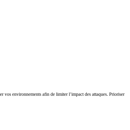
er vos environnements afin de limiter l’impact des attaques. Prioriser