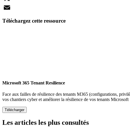
X
Email
Téléchargez cette ressource
Microsoft 365 Tenant Resilience
Face aux failles de résilience des tenants M365 (configurations, privil
vos chantiers cyber et améliorer la résilience de vos tenants Microsoft
Les articles les plus consultés