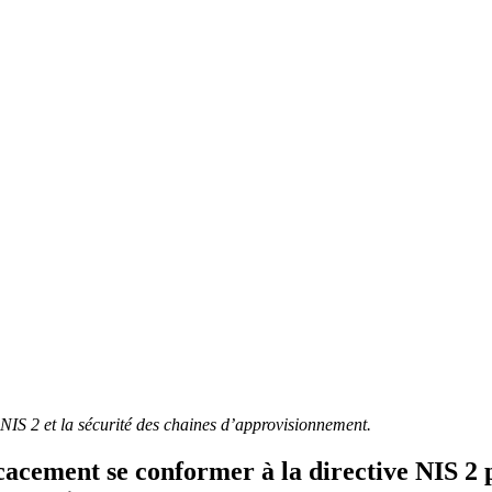
 NIS 2 et la sécurité des chaines d’approvisionnement.
cacement se conformer à la directive NIS 2 p