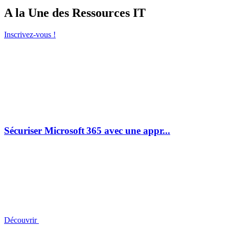
A la Une des Ressources IT
Inscrivez-vous !
Sécuriser Microsoft 365 avec une appr...
Découvrir