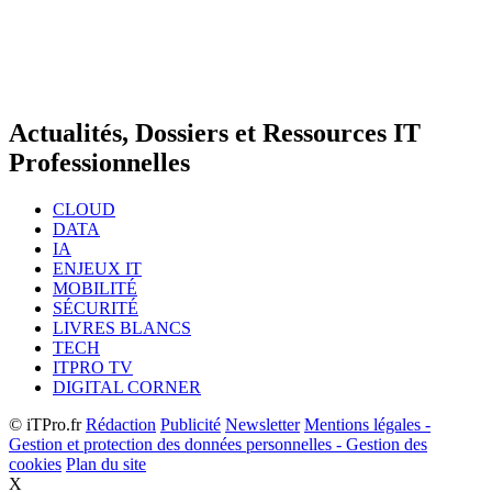
Actualités, Dossiers et Ressources IT
Professionnelles
CLOUD
DATA
IA
ENJEUX IT
MOBILITÉ
SÉCURITÉ
LIVRES BLANCS
TECH
ITPRO TV
DIGITAL CORNER
© iTPro.fr
Rédaction
Publicité
Newsletter
Mentions légales -
Gestion et protection des données personnelles - Gestion des
cookies
Plan du site
X