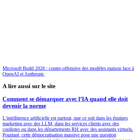
Microsoft Build 2026 : contre-offensive des modèles maison face à
OpenAI et Anthropic
A lire aussi sur le site
Comment se démarquer avec l’IA quand elle doit
devenir la norme
L'intelligence artificielle est partout, que ce soit dans les équipes
marketing avec des LLM, dans les services clients avec des
copilotes ou dans les départements RH avec des assistants virtuels.
Pourtant, cette démocratisation massive pose une question