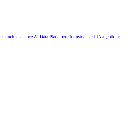
Couchbase lance AI Data Plane pour industrialiser l’IA agentique