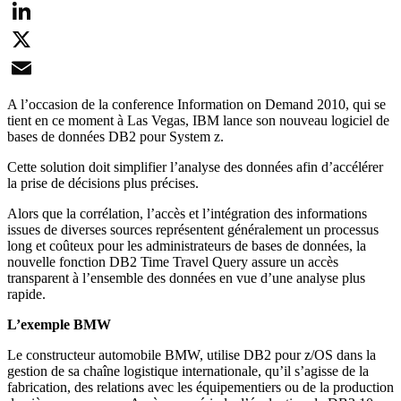
Facebook
LinkedIn
X
Email
A l’occasion de la conference Information on Demand 2010, qui se
tient en ce moment à Las Vegas, IBM lance son nouveau logiciel de
bases de données DB2 pour System z.
Cette solution doit simplifier l’analyse des données afin d’accélérer
la prise de décisions plus précises.
Alors que la corrélation, l’accès et l’intégration des informations
issues de diverses sources représentent généralement un processus
long et coûteux pour les administrateurs de bases de données, la
nouvelle fonction DB2 Time Travel Query assure un accès
transparent à l’ensemble des données en vue d’une analyse plus
rapide.
L’exemple BMW
Le constructeur automobile BMW, utilise DB2 pour z/OS dans la
gestion de sa chaîne logistique internationale, qu’il s’agisse de la
fabrication, des relations avec les équipementiers ou de la production