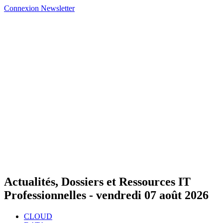
Connexion
Newsletter
Actualités, Dossiers et Ressources IT
Professionnelles -
vendredi 07 août 2026
CLOUD