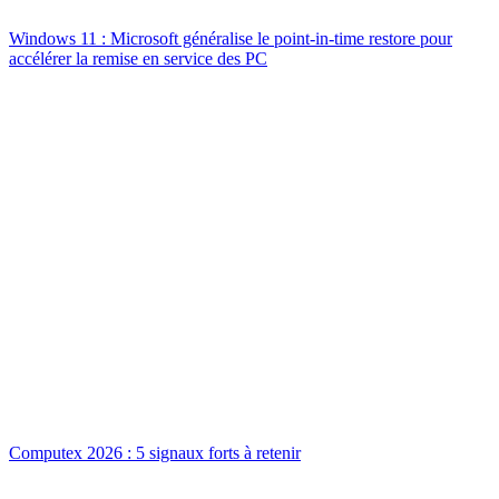
Windows 11 : Microsoft généralise le point-in-time restore pour
accélérer la remise en service des PC
Computex 2026 : 5 signaux forts à retenir