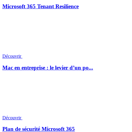
Microsoft 365 Tenant Resilience
Découvrir
Mac en entreprise : le levier d’un po...
Découvrir
Plan de sécurité Microsoft 365