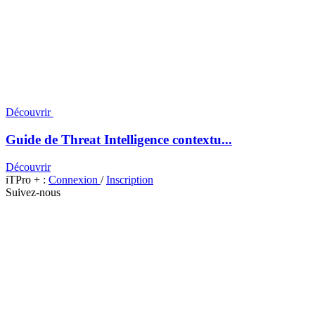
Découvrir
Guide de Threat Intelligence contextu...
Découvrir
iTPro + :
Connexion
/
Inscription
Suivez-nous