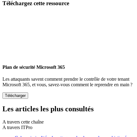
Téléchargez cette ressource
Plan de sécurité Microsoft 365
Les attaquants savent comment prendre le contrôle de votre tenant
Microsoft 365, et vous, savez-vous comment le reprendre en main ?
Les articles les plus consultés
A travers cette chaîne
A travers ITPro