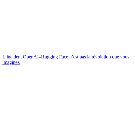
L’incident OpenAI–Hugging Face n’est pas la révolution que vous
imaginez