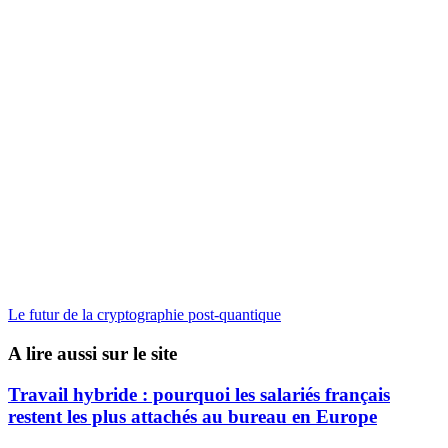
Le futur de la cryptographie post-quantique
A lire aussi sur le site
Travail hybride : pourquoi les salariés français
restent les plus attachés au bureau en Europe