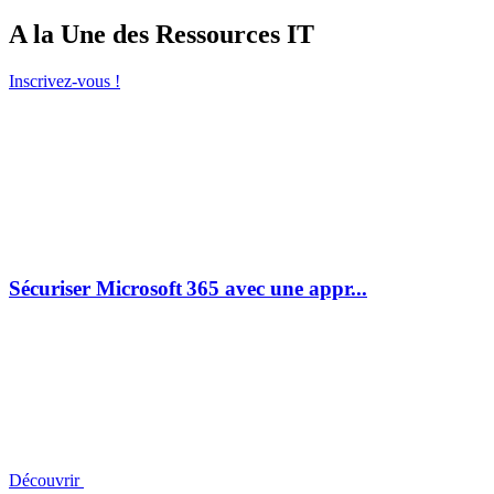
A la Une des Ressources IT
Inscrivez-vous !
Sécuriser Microsoft 365 avec une appr...
Découvrir