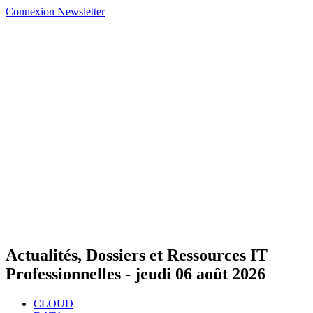
Connexion
Newsletter
Actualités, Dossiers et Ressources IT
Professionnelles -
jeudi 06 août 2026
CLOUD