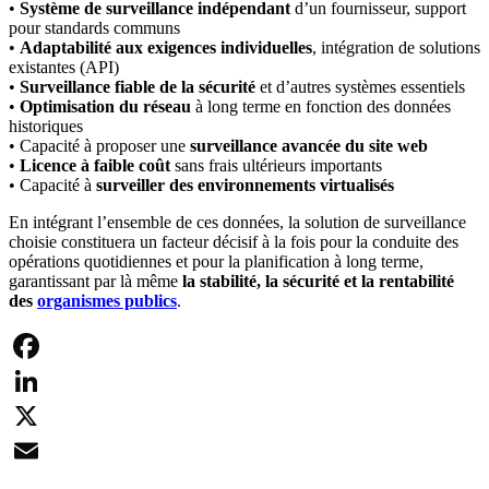
•
Système de surveillance indépendant
d’un fournisseur, support
pour standards communs
•
Adaptabilité aux exigences individuelles
, intégration de solutions
existantes (API)
•
Surveillance fiable de la sécurité
et d’autres systèmes essentiels
•
Optimisation du réseau
à long terme en fonction des données
historiques
• Capacité à proposer une
surveillance avancée du site web
•
Licence à faible coût
sans frais ultérieurs importants
• Capacité à
surveiller des environnements virtualisés
En intégrant l’ensemble de ces données, la solution de surveillance
choisie constituera un facteur décisif à la fois pour la conduite des
opérations quotidiennes et pour la planification à long terme,
garantissant par là même
la stabilité, la sécurité et la rentabilité
des
organismes publics
.
Facebook
LinkedIn
X
Email