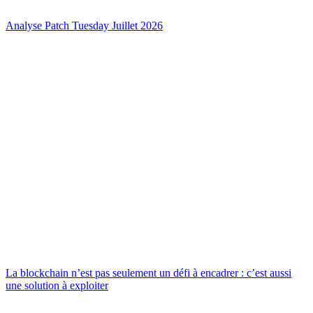
Analyse Patch Tuesday Juillet 2026
La blockchain n’est pas seulement un défi à encadrer : c’est aussi
une solution à exploiter