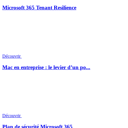
Microsoft 365 Tenant Resilience
Découvrir
Mac en entreprise : le levier d’un po...
Découvrir
Plan de sécurité Microsoft 365