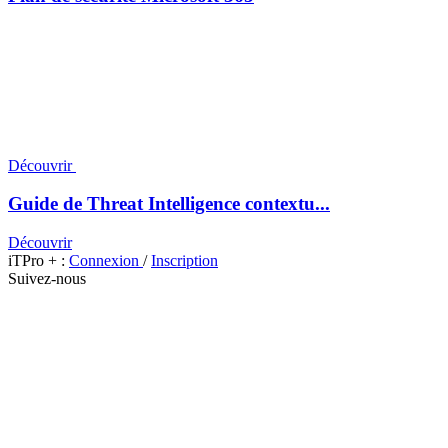
Découvrir
Guide de Threat Intelligence contextu...
Découvrir
iTPro + :
Connexion
/
Inscription
Suivez-nous