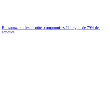
Ransomware : les identités compromises à l’origine de 79% des
attaques