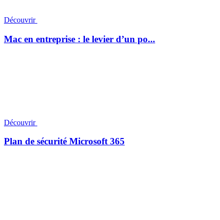
Découvrir
Mac en entreprise : le levier d’un po...
Découvrir
Plan de sécurité Microsoft 365