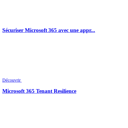
Sécuriser Microsoft 365 avec une appr...
Découvrir
Microsoft 365 Tenant Resilience