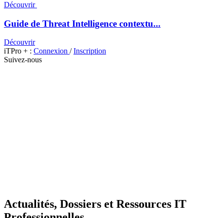
Découvrir
Guide de Threat Intelligence contextu...
Découvrir
iTPro + :
Connexion
/
Inscription
Suivez-nous
Actualités, Dossiers et Ressources IT
Professionnelles