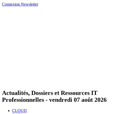
Connexion
Newsletter
Actualités, Dossiers et Ressources IT
Professionnelles -
vendredi 07 août 2026
CLOUD