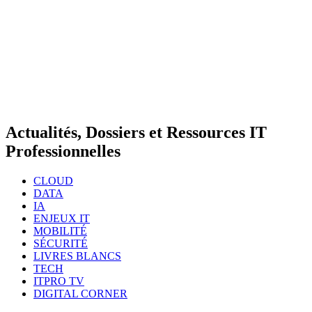
Actualités, Dossiers et Ressources IT
Professionnelles
CLOUD
DATA
IA
ENJEUX IT
MOBILITÉ
SÉCURITÉ
LIVRES BLANCS
TECH
ITPRO TV
DIGITAL CORNER