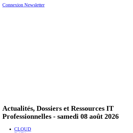
Connexion
Newsletter
Actualités, Dossiers et Ressources IT
Professionnelles -
samedi 08 août 2026
CLOUD