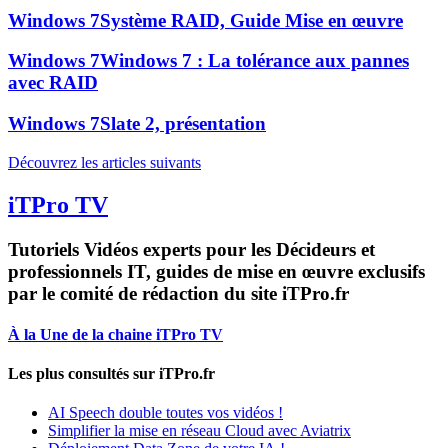
Windows 7
Système RAID, Guide Mise en œuvre
Windows 7
Windows 7 : La tolérance aux pannes
avec RAID
Windows 7
Slate 2, présentation
Découvrez les articles suivants
iTPro TV
Tutoriels Vidéos experts pour les Décideurs et
professionnels IT, guides de mise en œuvre exclusifs
par le comité de rédaction du site iTPro.fr
À la Une de la chaine iTPro TV
Les plus consultés sur iTPro.fr
AI Speech double toutes vos vidéos !
Simplifier la mise en réseau Cloud avec Aviatrix