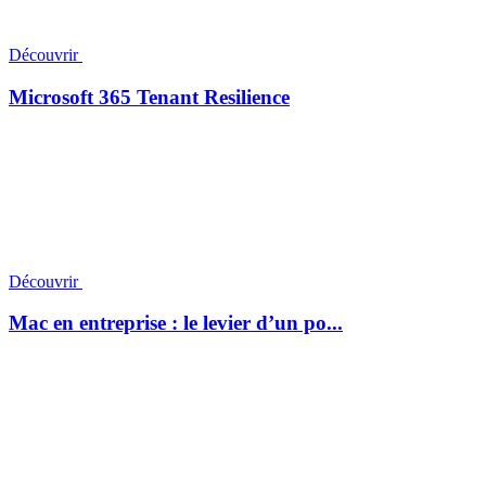
Découvrir
Microsoft 365 Tenant Resilience
Découvrir
Mac en entreprise : le levier d’un po...