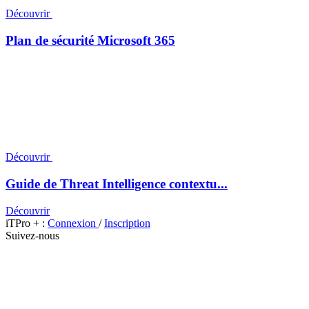
Découvrir
Plan de sécurité Microsoft 365
Découvrir
Guide de Threat Intelligence contextu...
Découvrir
iTPro + :
Connexion
/
Inscription
Suivez-nous