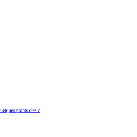
uelques points clés ?