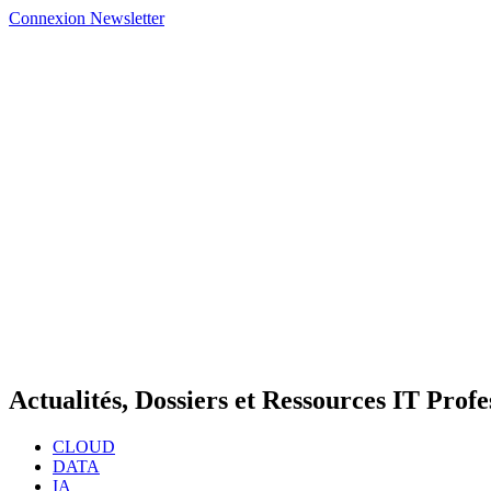
Connexion
Newsletter
Actualités, Dossiers et Ressources IT Profe
CLOUD
DATA
IA