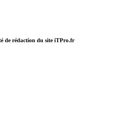
té de rédaction du site iTPro.fr