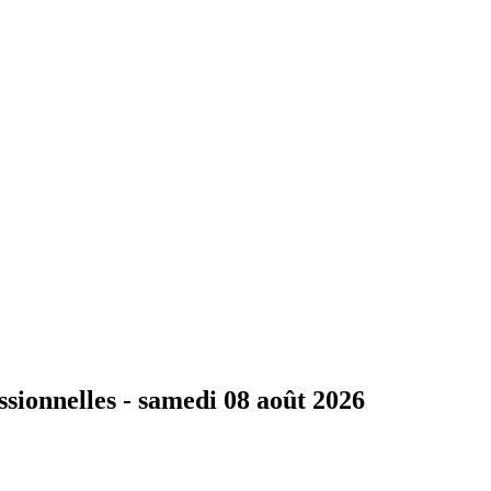
ssionnelles -
samedi 08 août 2026