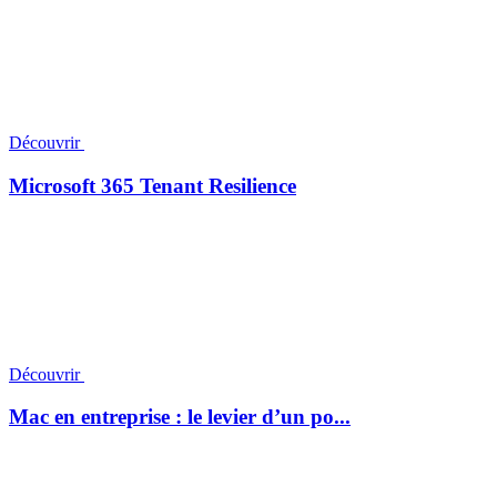
Découvrir
Microsoft 365 Tenant Resilience
Découvrir
Mac en entreprise : le levier d’un po...