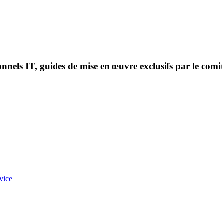
onnels IT, guides de mise en œuvre exclusifs par le comi
vice