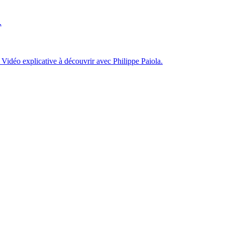
.
 Vidéo explicative à découvrir avec Philippe Paiola.