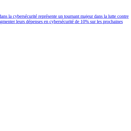
dans la cybersécurité représente un tournant majeur dans la lutte contre
ugmenter leurs dépenses en cybersécurité de 10% sur les prochaines