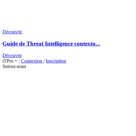
Découvrir
Guide de Threat Intelligence contextu...
Découvrir
iTPro + :
Connexion
/
Inscription
Suivez-nous