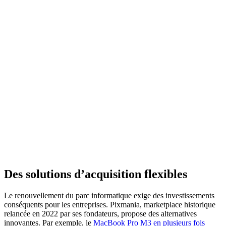
Des solutions d’acquisition flexibles
Le renouvellement du parc informatique exige des investissements
conséquents pour les entreprises. Pixmania, marketplace historique
relancée en 2022 par ses fondateurs, propose des alternatives
innovantes. Par exemple, le
MacBook Pro M3 en plusieurs fois