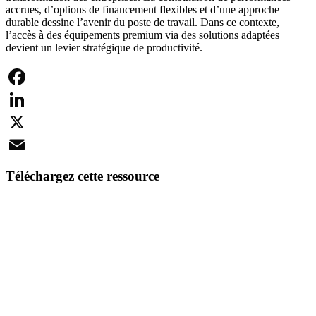
accrues, d’options de financement flexibles et d’une approche
durable dessine l’avenir du poste de travail. Dans ce contexte,
l’accès à des équipements premium via des solutions adaptées
devient un levier stratégique de productivité.
Facebook
LinkedIn
X
Email
Téléchargez cette ressource