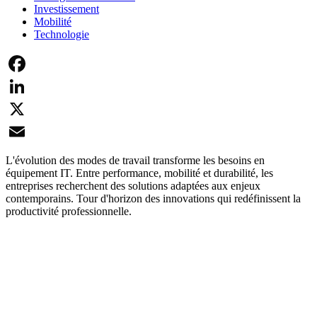
Investissement
Mobilité
Technologie
Facebook
LinkedIn
X
Email
L'évolution des modes de travail transforme les besoins en
équipement IT. Entre performance, mobilité et durabilité, les
entreprises recherchent des solutions adaptées aux enjeux
contemporains. Tour d'horizon des innovations qui redéfinissent la
productivité professionnelle.