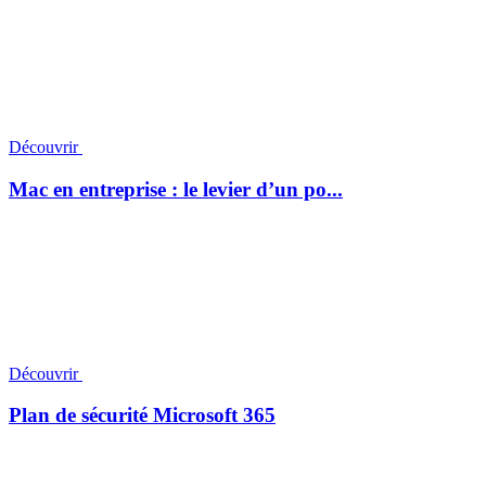
Découvrir
Mac en entreprise : le levier d’un po...
Découvrir
Plan de sécurité Microsoft 365