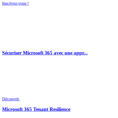
Inscrivez-vous !
Sécuriser Microsoft 365 avec une appr...
Découvrir
Microsoft 365 Tenant Resilience