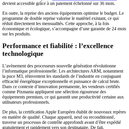
devient accessible grâce à un paiement échelonné sur 36 mois.
En outre, la reprise des anciens équipements optimise le budget. Le
programme de double reprise valorise le matériel existant, ce qui
réduit directement les mensualités. Cette approche, à la fois
économique et écologique, s’accompagne d’une garantie de 24 mois
sur les produits.
Performance et fiabilité : l’excellence
technologique
L’avènement des processeurs nouvelle génération révolutionne
l’informatique professionnelle. Les architectures ARM, notamment
la puce M3, réinventent les standards de l’industrie en conjuguant
efficacité énergétique exceptionnelle et puissance de calcul brute.
Dans ce contexte d’innovation permanente, les vendeurs certifiés
comme Pixmania appliquent une sélection rigoureuse des
équipements premium, ce qui garantit une productivité certaine aux
utilisateurs professionnels.
De plus, la certification Apple Européen établit de nouveaux repères
en matière de qualité. Chaque appareil, neuf ou reconditionné,
traverse un processus de contrôle approfondi avant d’être expédié
gratuitement et rapidement vers son destinataire. De fait,