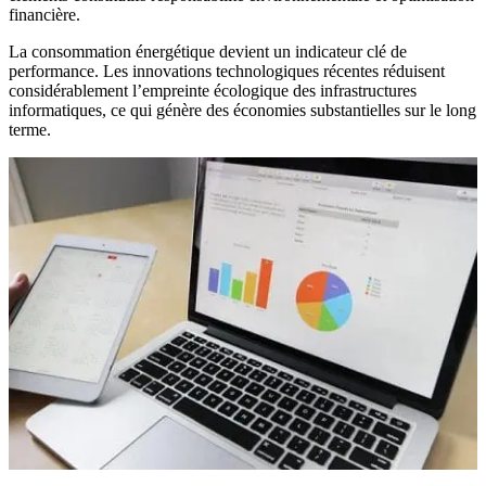
financière.
La consommation énergétique devient un indicateur clé de
performance. Les innovations technologiques récentes réduisent
considérablement l’empreinte écologique des infrastructures
informatiques, ce qui génère des économies substantielles sur le long
terme.