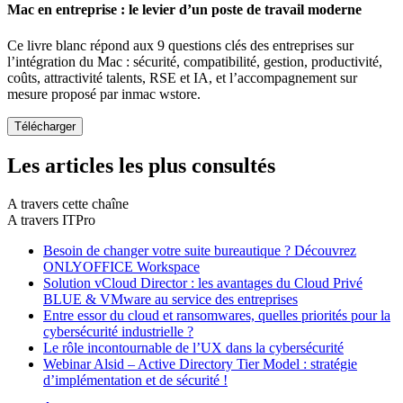
Mac en entreprise : le levier d’un poste de travail moderne
Ce livre blanc répond aux 9 questions clés des entreprises sur
l’intégration du Mac : sécurité, compatibilité, gestion, productivité,
coûts, attractivité talents, RSE et IA, et l’accompagnement sur
mesure proposé par inmac wstore.
Les articles les plus consultés
A travers cette chaîne
A travers ITPro
Besoin de changer votre suite bureautique ? Découvrez
ONLYOFFICE Workspace
Solution vCloud Director : les avantages du Cloud Privé
BLUE & VMware au service des entreprises
Entre essor du cloud et ransomwares, quelles priorités pour la
cybersécurité industrielle ?
Le rôle incontournable de l’UX dans la cybersécurité
Webinar Alsid – Active Directory Tier Model : stratégie
d’implémentation et de sécurité !