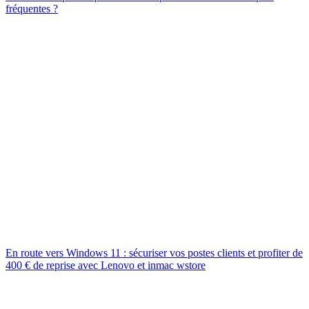
fréquentes ?
En route vers Windows 11 : sécuriser vos postes clients et profiter de
400 € de reprise avec Lenovo et inmac wstore