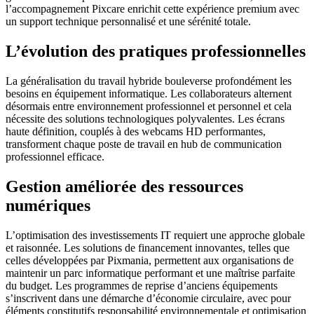
l’accompagnement Pixcare enrichit cette expérience premium avec
un support technique personnalisé et une sérénité totale.
L’évolution des pratiques professionnelles
La généralisation du travail hybride bouleverse profondément les
besoins en équipement informatique. Les collaborateurs alternent
désormais entre environnement professionnel et personnel et cela
nécessite des solutions technologiques polyvalentes. Les écrans
haute définition, couplés à des webcams HD performantes,
transforment chaque poste de travail en hub de communication
professionnel efficace.
Gestion améliorée des ressources
numériques
L’optimisation des investissements IT requiert une approche globale
et raisonnée. Les solutions de financement innovantes, telles que
celles développées par Pixmania, permettent aux organisations de
maintenir un parc informatique performant et une maîtrise parfaite
du budget. Les programmes de reprise d’anciens équipements
s’inscrivent dans une démarche d’économie circulaire, avec pour
éléments constitutifs responsabilité environnementale et optimisation