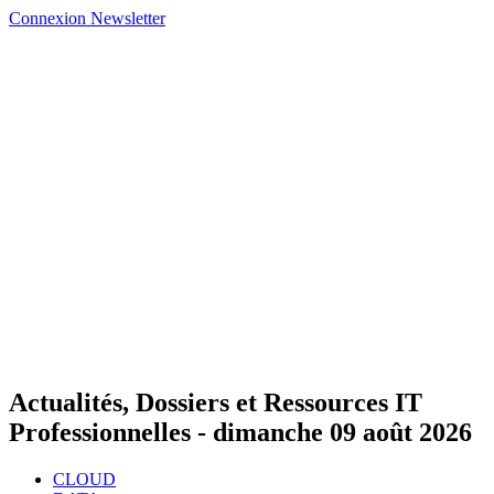
Connexion
Newsletter
Actualités, Dossiers et Ressources IT
Professionnelles -
dimanche 09 août 2026
CLOUD