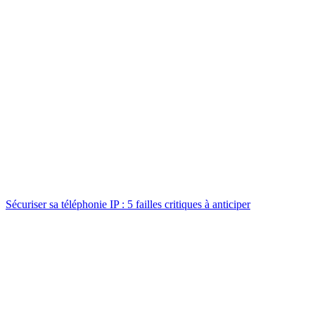
Sécuriser sa téléphonie IP : 5 failles critiques à anticiper