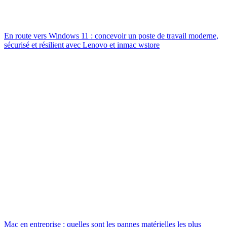
En route vers Windows 11 : concevoir un poste de travail moderne,
sécurisé et résilient avec Lenovo et inmac wstore
Mac en entreprise : quelles sont les pannes matérielles les plus