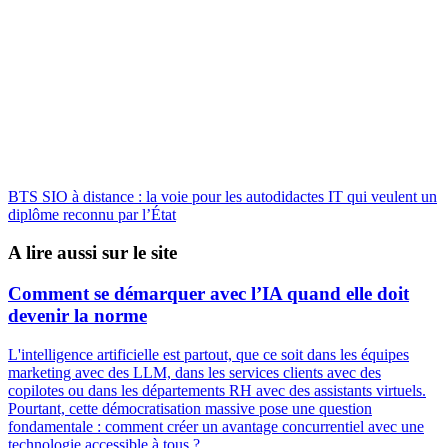
BTS SIO à distance : la voie pour les autodidactes IT qui veulent un
diplôme reconnu par l’État
A lire aussi sur le site
Comment se démarquer avec l’IA quand elle doit
devenir la norme
L'intelligence artificielle est partout, que ce soit dans les équipes
marketing avec des LLM, dans les services clients avec des
copilotes ou dans les départements RH avec des assistants virtuels.
Pourtant, cette démocratisation massive pose une question
fondamentale : comment créer un avantage concurrentiel avec une
technologie accessible à tous ?