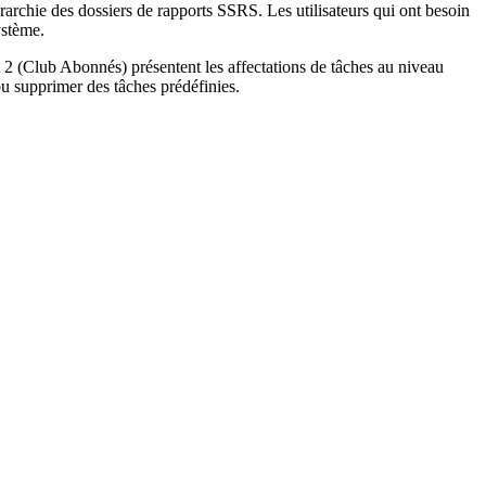
rarchie des dossiers de rapports SSRS. Les utilisateurs qui ont besoin
ystème.
 2 (Club Abonnés) présentent les affectations de tâches au niveau
u supprimer des tâches prédéfinies.