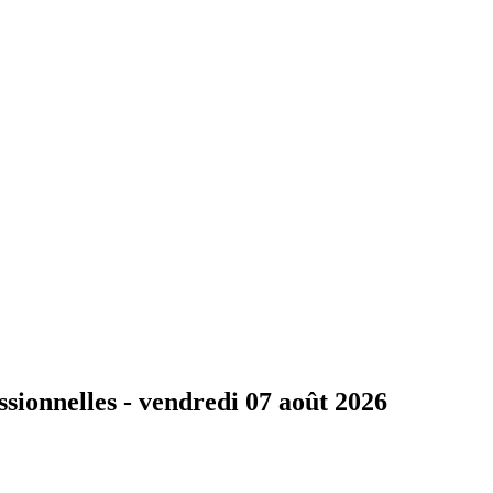
ssionnelles -
vendredi 07 août 2026