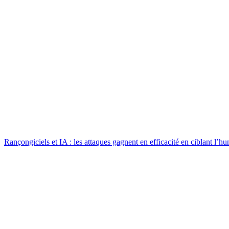
Rançongiciels et IA : les attaques gagnent en efficacité en ciblant l’h