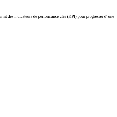
ournit des indicateurs de performance clés (KPI) pour progresser d' une