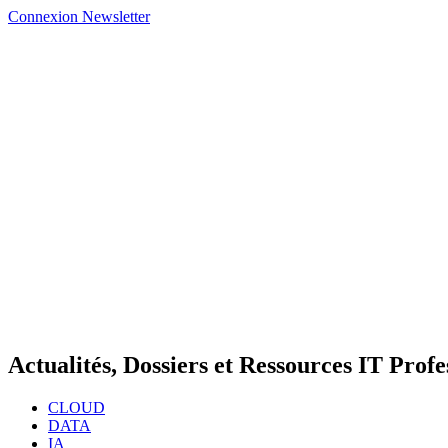
Connexion
Newsletter
Actualités, Dossiers et Ressources IT Profe
CLOUD
DATA
IA