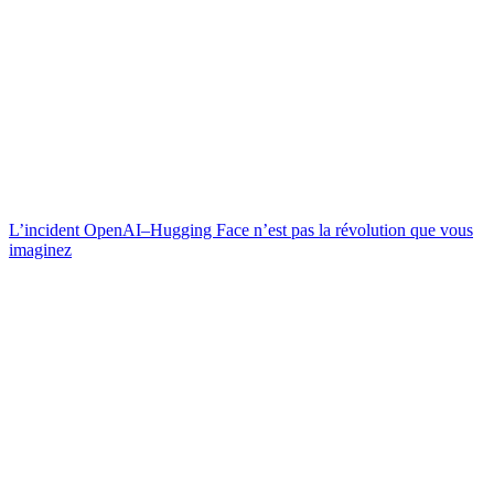
L’incident OpenAI–Hugging Face n’est pas la révolution que vous
imaginez