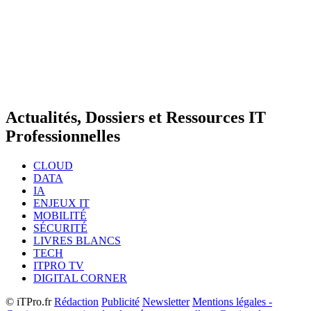
Actualités, Dossiers et Ressources IT
Professionnelles
CLOUD
DATA
IA
ENJEUX IT
MOBILITÉ
SÉCURITÉ
LIVRES BLANCS
TECH
ITPRO TV
DIGITAL CORNER
© iTPro.fr
Rédaction
Publicité
Newsletter
Mentions légales -