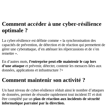
Comment accéder à une cyber-résilience
optimale ?
La cyber-résilience est définie comme « la synchronisation des
capacités de prévention, de détection et de réaction qui permettent de
gérer une cyberattaque, d’en atténuer les répercussions et de s’en
remettre ».
En d’autres mots,
l’entreprise peut-elle maintenir le cap lors
d’une attaque
et prévenir, détecter, contenir les menaces liées aux
données, applications et infrastructure ?+
Comment maintenir son activité ?
Un haut niveau de cyber-résilience réduit ainsi le nombre d’attaques
de données, permet de résoudre rapidement tout incident IT et doit
être complété par un
plan de réaction aux incidents de sécurité
informatique parrainé par la direction.