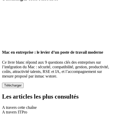
Mac en entreprise : le levier d’un poste de travail moderne
Ce livre blanc répond aux 9 questions clés des entreprises sur
l’intégration du Mac : sécurité, compatibilité, gestion, productivité,
coûts, attractivité talents, RSE et IA, et l’accompagnement sur
mesure proposé par inmac wstore.
Les articles les plus consultés
A travers cette chaîne
A travers ITPro