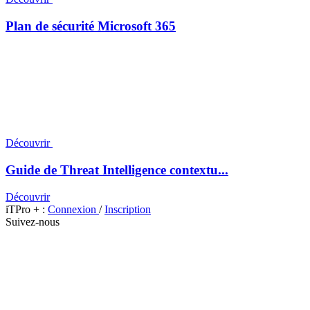
Plan de sécurité Microsoft 365
Découvrir
Guide de Threat Intelligence contextu...
Découvrir
iTPro + :
Connexion
/
Inscription
Suivez-nous