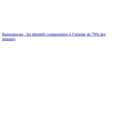
Ransomware : les identités compromises à l’origine de 79% des
attaques