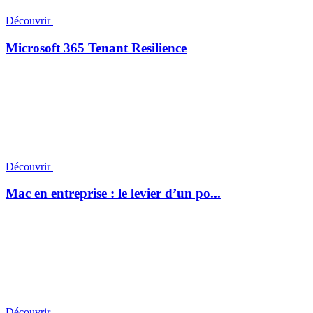
Découvrir
Microsoft 365 Tenant Resilience
Découvrir
Mac en entreprise : le levier d’un po...
Découvrir