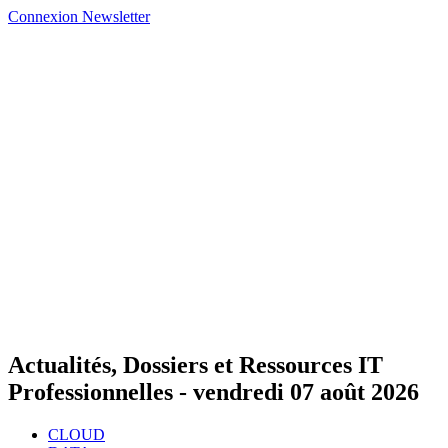
Connexion
Newsletter
Actualités, Dossiers et Ressources IT
Professionnelles -
vendredi 07 août 2026
CLOUD