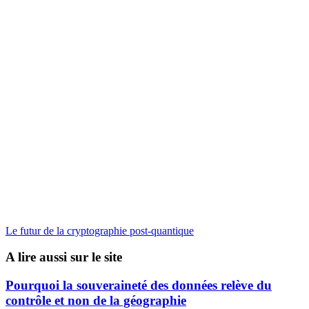
Le futur de la cryptographie post-quantique
A lire aussi sur le site
Pourquoi la souveraineté des données relève du
contrôle et non de la géographie