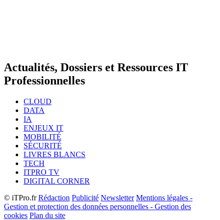
Actualités, Dossiers et Ressources IT
Professionnelles
CLOUD
DATA
IA
ENJEUX IT
MOBILITÉ
SÉCURITÉ
LIVRES BLANCS
TECH
ITPRO TV
DIGITAL CORNER
© iTPro.fr
Rédaction
Publicité
Newsletter
Mentions légales -
Gestion et protection des données personnelles - Gestion des
cookies
Plan du site