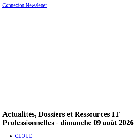
Connexion
Newsletter
Actualités, Dossiers et Ressources IT
Professionnelles -
dimanche 09 août 2026
CLOUD