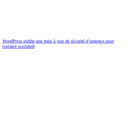
WordPress publie une mise à jour de sécurité d’urgence pour
corriger wp2shell