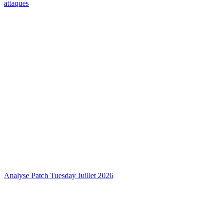
attaques
Analyse Patch Tuesday Juillet 2026