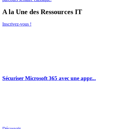
A la Une des Ressources IT
Inscrivez-vous !
Sécuriser Microsoft 365 avec une appr...
Découvrir