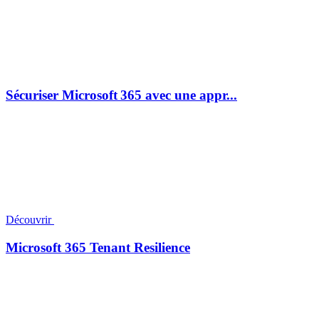
Sécuriser Microsoft 365 avec une appr...
Découvrir
Microsoft 365 Tenant Resilience