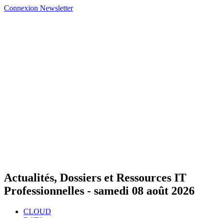
Connexion
Newsletter
Actualités, Dossiers et Ressources IT
Professionnelles -
samedi 08 août 2026
CLOUD