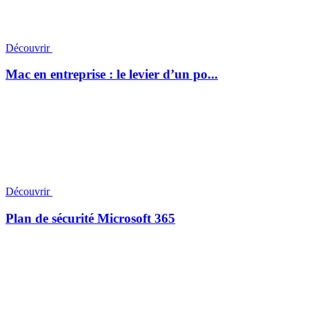
Découvrir
Mac en entreprise : le levier d’un po...
Découvrir
Plan de sécurité Microsoft 365