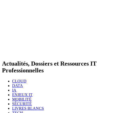
Actualités, Dossiers et Ressources IT
Professionnelles
CLOUD
DATA
IA
ENJEUX IT
MOBILITÉ
SÉCURITÉ
LIVRES BLANCS
TECH