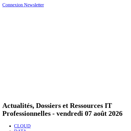
Connexion
Newsletter
Actualités, Dossiers et Ressources IT
Professionnelles -
vendredi 07 août 2026
CLOUD