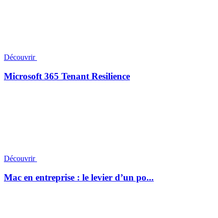
Découvrir
Microsoft 365 Tenant Resilience
Découvrir
Mac en entreprise : le levier d’un po...