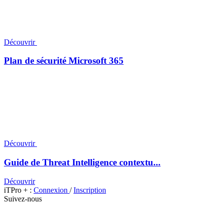
Découvrir
Plan de sécurité Microsoft 365
Découvrir
Guide de Threat Intelligence contextu...
Découvrir
iTPro + :
Connexion
/
Inscription
Suivez-nous