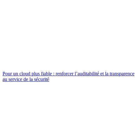
Pour un cloud plus fiable : renforcer l’auditabilité et la transparence
au service de la sécurité