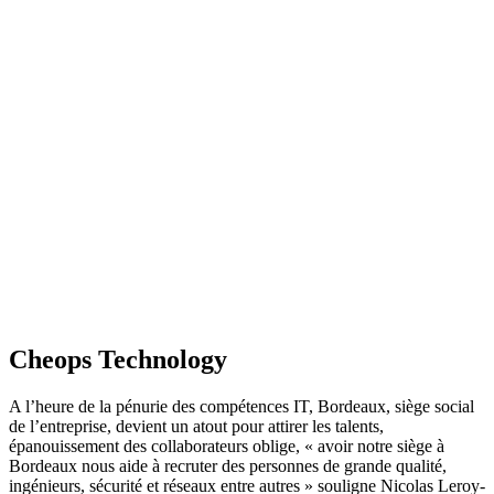
Cheops Technology
A l’heure de la pénurie des compétences IT, Bordeaux, siège social
de l’entreprise, devient un atout pour attirer les talents,
épanouissement des collaborateurs oblige, « avoir notre siège à
Bordeaux nous aide à recruter des personnes de grande qualité,
ingénieurs, sécurité et réseaux entre autres » souligne Nicolas Leroy-