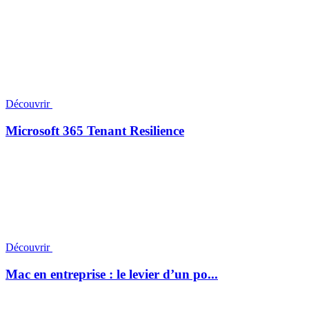
Découvrir
Microsoft 365 Tenant Resilience
Découvrir
Mac en entreprise : le levier d’un po...