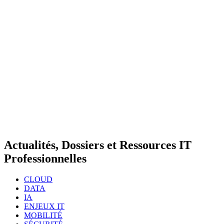
Actualités, Dossiers et Ressources IT
Professionnelles
CLOUD
DATA
IA
ENJEUX IT
MOBILITÉ