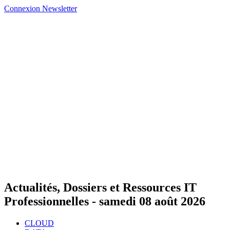
Connexion
Newsletter
Actualités, Dossiers et Ressources IT
Professionnelles -
samedi 08 août 2026
CLOUD