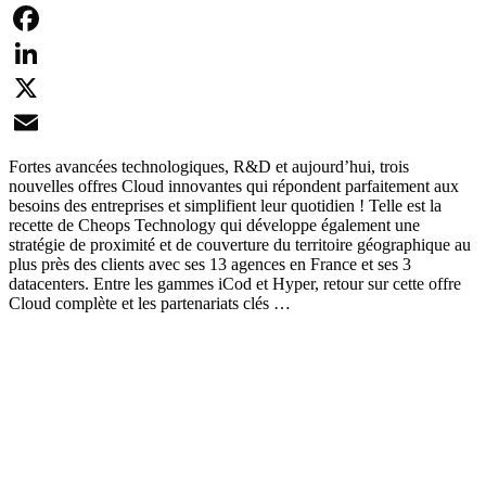
Facebook
LinkedIn
X
Email
Fortes avancées technologiques, R&D et aujourd’hui, trois
nouvelles offres Cloud innovantes qui répondent parfaitement aux
besoins des entreprises et simplifient leur quotidien ! Telle est la
recette de Cheops Technology qui développe également une
stratégie de proximité et de couverture du territoire géographique au
plus près des clients avec ses 13 agences en France et ses 3
datacenters. Entre les gammes iCod et Hyper, retour sur cette offre
Cloud complète et les partenariats clés …