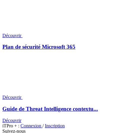
Découvrir
Plan de sécurité Microsoft 365
Découvrir
Guide de Threat Intelligence contextu...
Découvrir
iTPro + :
Connexion
/
Inscription
Suivez-nous