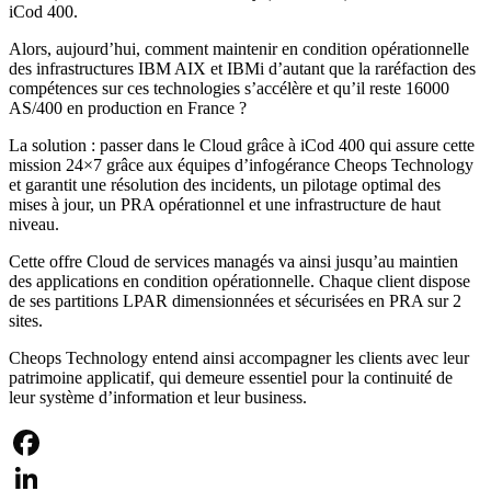
iCod 400.
Alors, aujourd’hui, comment maintenir en condition opérationnelle
des infrastructures IBM AIX et IBMi d’autant que la raréfaction des
compétences sur ces technologies s’accélère et qu’il reste 16000
AS/400 en production en France ?
La solution : passer dans le Cloud grâce à iCod 400 qui assure cette
mission 24×7 grâce aux équipes d’infogérance Cheops Technology
et garantit une résolution des incidents, un pilotage optimal des
mises à jour, un PRA opérationnel et une infrastructure de haut
niveau.
Cette offre Cloud de services managés va ainsi jusqu’au maintien
des applications en condition opérationnelle. Chaque client dispose
de ses partitions LPAR dimensionnées et sécurisées en PRA sur 2
sites.
Cheops Technology entend ainsi accompagner les clients avec leur
patrimoine applicatif, qui demeure essentiel pour la continuité de
leur système d’information et leur business.
Facebook