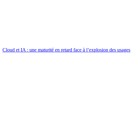
Cloud et IA : une maturité en retard face à l’explosion des usages