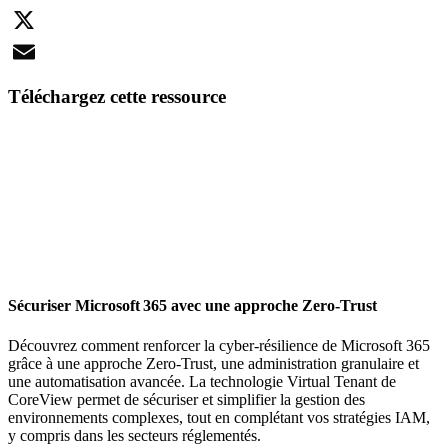
LinkedIn
X
Email
Téléchargez cette ressource
Sécuriser Microsoft 365 avec une approche Zero-Trust
Découvrez comment renforcer la cyber-résilience de Microsoft 365
grâce à une approche Zero-Trust, une administration granulaire et
une automatisation avancée. La technologie Virtual Tenant de
CoreView permet de sécuriser et simplifier la gestion des
environnements complexes, tout en complétant vos stratégies IAM,
y compris dans les secteurs réglementés.