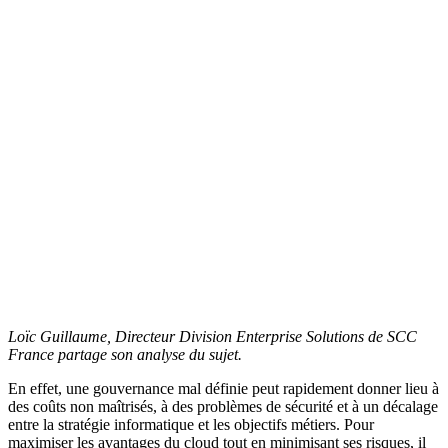
Loïc Guillaume, Directeur Division Enterprise Solutions de SCC
France partage son analyse du sujet.
En effet, une gouvernance mal définie peut rapidement donner lieu à
des coûts non maîtrisés, à des problèmes de sécurité et à un décalage
entre la stratégie informatique et les objectifs métiers. Pour
maximiser les avantages du cloud tout en minimisant ses risques, il