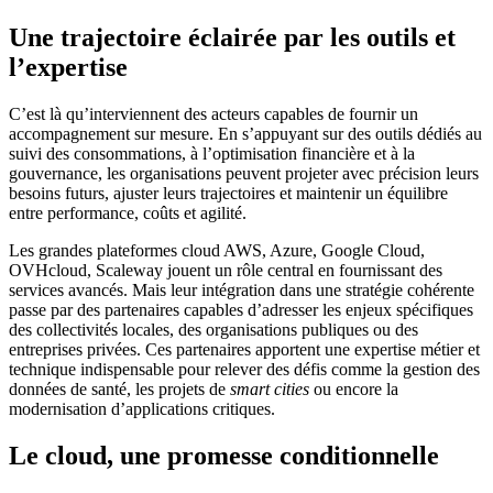
Une trajectoire éclairée par les outils et
l’expertise
C’est là qu’interviennent des acteurs capables de fournir un
accompagnement sur mesure. En s’appuyant sur des outils dédiés au
suivi des consommations, à l’optimisation financière et à la
gouvernance, les organisations peuvent projeter avec précision leurs
besoins futurs, ajuster leurs trajectoires et maintenir un équilibre
entre performance, coûts et agilité.
Les grandes plateformes cloud AWS, Azure, Google Cloud,
OVHcloud, Scaleway jouent un rôle central en fournissant des
services avancés. Mais leur intégration dans une stratégie cohérente
passe par des partenaires capables d’adresser les enjeux spécifiques
des collectivités locales, des organisations publiques ou des
entreprises privées. Ces partenaires apportent une expertise métier et
technique indispensable pour relever des défis comme la gestion des
données de santé, les projets de
smart cities
ou encore la
modernisation d’applications critiques.
Le cloud, une promesse conditionnelle