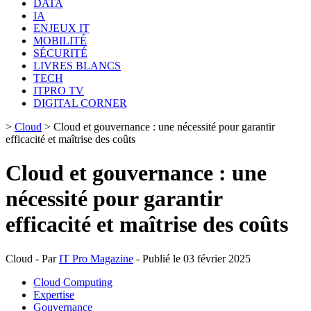
DATA
IA
ENJEUX IT
MOBILITÉ
SÉCURITÉ
LIVRES BLANCS
TECH
ITPRO TV
DIGITAL CORNER
>
Cloud
>
Cloud et gouvernance : une nécessité pour garantir
efficacité et maîtrise des coûts
Cloud et gouvernance : une
nécessité pour garantir
efficacité et maîtrise des coûts
Cloud - Par
IT Pro Magazine
- Publié le 03 février 2025
Cloud Computing
Expertise
Gouvernance