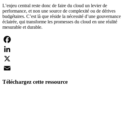
L’enjeu central reste donc de faire du cloud un levier de
performance, et non une source de complexité ou de dérives
budgétaires. C’est là que réside la nécessité d’une gouvernance
éclairée, qui transforme les promesses du cloud en une réalité
mesurable et durable.
Facebook
LinkedIn
X
Email
Téléchargez cette ressource