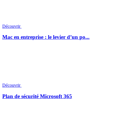
Découvrir
Mac en entreprise : le levier d’un po...
Découvrir
Plan de sécurité Microsoft 365