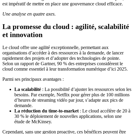
est impératif de mettre en place une gouvernance cloud efficace.
Une analyse en quatre axes
.
La promesse du cloud : agilité, scalabilité
et innovation
Le cloud offre une agilité exceptionnelle, permettant aux
organisations d’accéder à des ressources à la demande, de lancer
rapidement des projets et d’adopter des technologies de pointe.
Selon un rapport de Gartner, 90 % des entreprises considèrent le
cloud comme essentiel à leur transformation numérique d’ici 2025.
Parmi ses principaux avantages :
La scalabilité
: La possibilité d’ajuster les ressources selon les
besoins. Par exemple, Netflix pour gérer plus de 100 millions
d’heures de streaming vidéo par jour, s’adapte aux pics de
demande.
La réduction du time-to-market
: Le cloud accélère de 20 à
30 % le déploiement de nouvelles applications, selon une
étude de McKinsey.
Cependant, sans une gestion proactive, ces bénéfices peuvent être