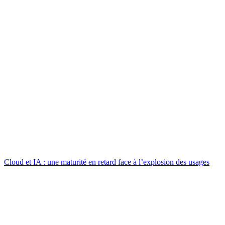
Cloud et IA : une maturité en retard face à l’explosion des usages