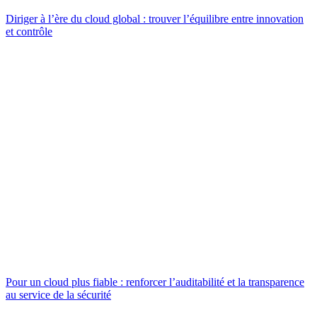
Diriger à l’ère du cloud global : trouver l’équilibre entre innovation
et contrôle
Pour un cloud plus fiable : renforcer l’auditabilité et la transparence
au service de la sécurité