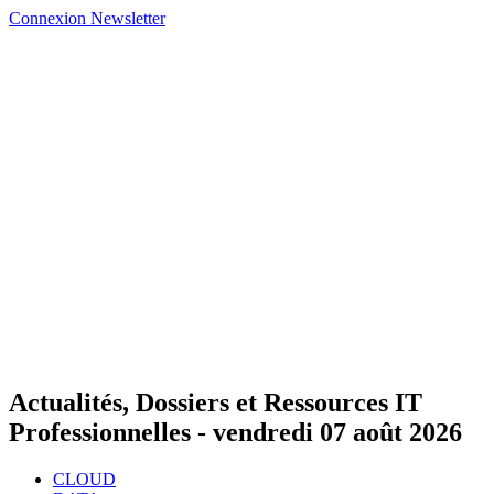
Connexion
Newsletter
Actualités, Dossiers et Ressources IT
Professionnelles -
vendredi 07 août 2026
CLOUD