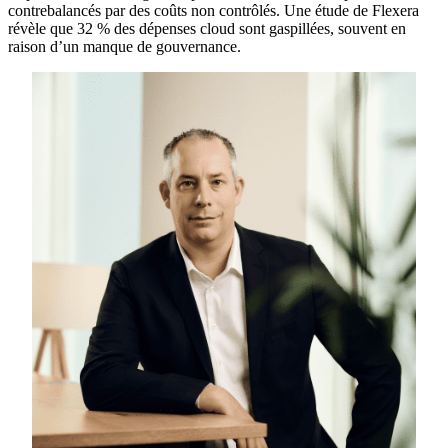
contrebalancés par des coûts non contrôlés. Une étude de Flexera
révèle que 32 % des dépenses cloud sont gaspillées, souvent en
raison d’un manque de gouvernance.