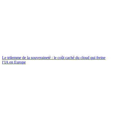
Le trilemme de la souveraineté : le coût caché du cloud qui freine
l’IA en Europe