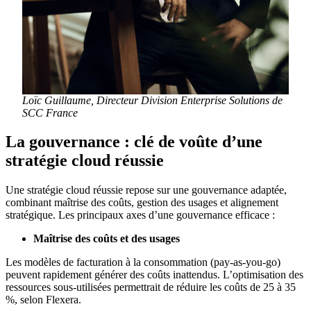
Loïc Guillaume, Directeur Division Enterprise Solutions de
SCC
France
La gouvernance : clé de voûte d’une
stratégie cloud réussie
Une stratégie cloud réussie repose sur une gouvernance adaptée,
combinant maîtrise des coûts, gestion des usages et alignement
stratégique. Les principaux axes d’une gouvernance efficace :
Maîtrise des coûts et des usages
Les modèles de facturation à la consommation (pay-as-you-go)
peuvent rapidement générer des coûts inattendus. L’optimisation des
ressources sous-utilisées permettrait de réduire les coûts de 25 à 35
%, selon Flexera.