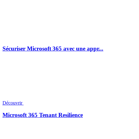
Sécuriser Microsoft 365 avec une appr...
Découvrir
Microsoft 365 Tenant Resilience