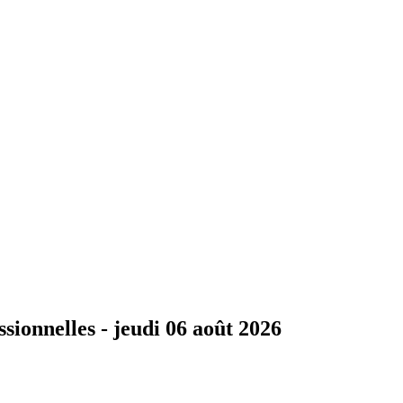
ssionnelles -
jeudi 06 août 2026