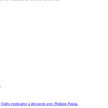
.
 Vidéo explicative à découvrir avec Philippe Paiola.