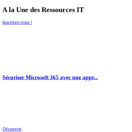
A la Une des Ressources IT
Inscrivez-vous !
Sécuriser Microsoft 365 avec une appr...
Découvrir