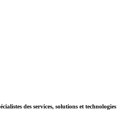
alistes des services, solutions et technologies