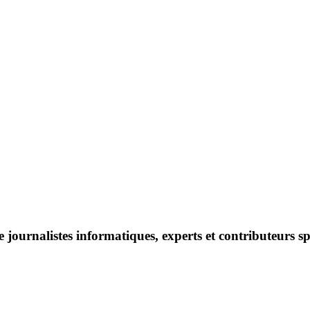
ournalistes informatiques, experts et contributeurs spéci