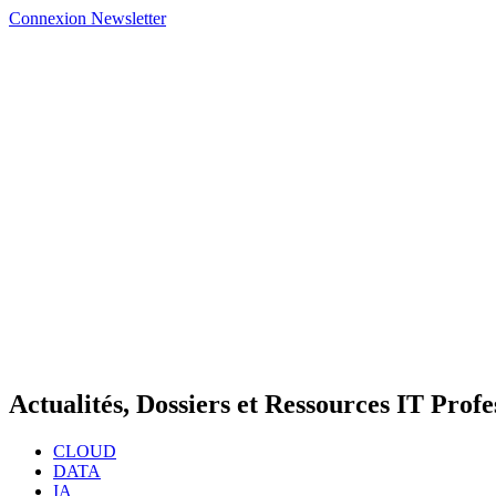
Connexion
Newsletter
Actualités, Dossiers et Ressources IT Profe
CLOUD
DATA
IA