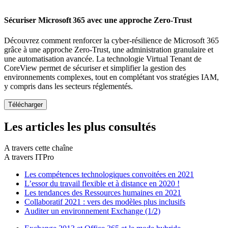
Sécuriser Microsoft 365 avec une approche Zero-Trust
Découvrez comment renforcer la cyber-résilience de Microsoft 365
grâce à une approche Zero-Trust, une administration granulaire et
une automatisation avancée. La technologie Virtual Tenant de
CoreView permet de sécuriser et simplifier la gestion des
environnements complexes, tout en complétant vos stratégies IAM,
y compris dans les secteurs réglementés.
Les articles les plus consultés
A travers cette chaîne
A travers ITPro
Les compétences technologiques convoitées en 2021
L’essor du travail flexible et à distance en 2020 !
Les tendances des Ressources humaines en 2021
Collaboratif 2021 : vers des modèles plus inclusifs
Auditer un environnement Exchange (1/2)