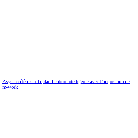
Asys accélère sur la planification intelligente avec l’acquisition de
m-work