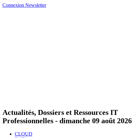
Connexion
Newsletter
Actualités, Dossiers et Ressources IT
Professionnelles -
dimanche 09 août 2026
CLOUD