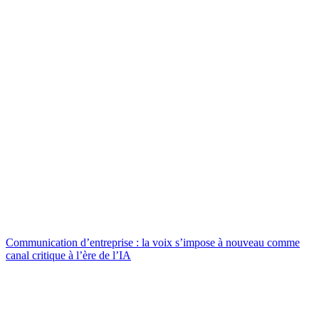
Communication d’entreprise : la voix s’impose à nouveau comme
canal critique à l’ère de l’IA