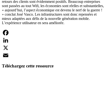
retours des clients sont évidemment positifs. Beaucoup entreprises
sont passées au tout Wifi, les économies sont réelles et substantielles,
« aujourd’hui, l’aspect économique est devenu le nerf de la guerre !
» conclut José Vasco. Les infrastructures sont donc repensées et
mieux adaptées aux défis de la nouvelle génération mobile.
L’expérience utilisateur en sera améliorée.
Facebook
LinkedIn
X
Email
Téléchargez cette ressource