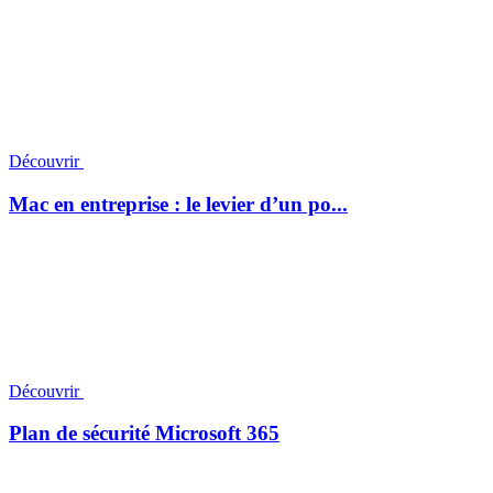
Découvrir
Mac en entreprise : le levier d’un po...
Découvrir
Plan de sécurité Microsoft 365