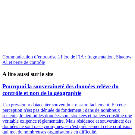
Communication d’entreprise à l’ère de l’IA : fragmentation, Shadow
AI et perte de contrôle
A lire aussi sur le site
Pourquoi la souveraineté des données relève du
contrôle et non de la géographie
L'expression « datacenter souverain » rassure facilement. Et cette
perception n'est pas dénuée de fondement : dans de nombreux
secteurs, le lieu où les données sont stockées et traitées constitue une
véritable exigence réglementaire. Mais résidence et souveraineté des
données ne sont pas synonymes, et c'est précisément cette confusion
qui met de nombreuses organisations en difficulté.