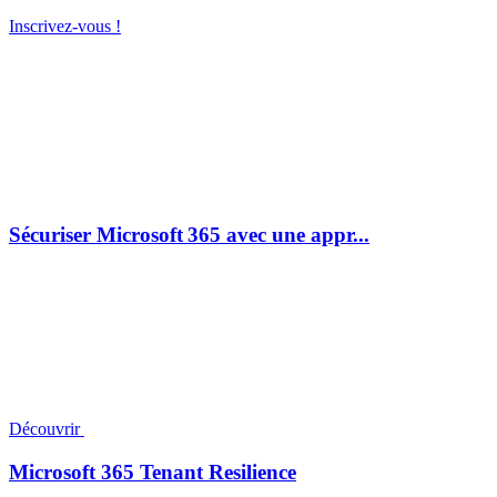
Inscrivez-vous !
Sécuriser Microsoft 365 avec une appr...
Découvrir
Microsoft 365 Tenant Resilience