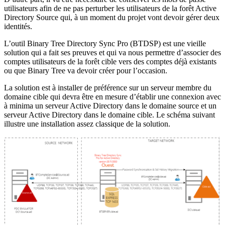
utilisateurs afin de ne pas perturber les utilisateurs de la forêt Active
Directory Source qui, à un moment du projet vont devoir gérer deux
identités.
L’outil Binary Tree Directory Sync Pro (BTDSP) est une vieille
solution qui a fait ses preuves et qui va nous permettre d’associer des
comptes utilisateurs de la forêt cible vers des comptes déjà existants
ou que Binary Tree va devoir créer pour l’occasion.
La solution est à installer de préférence sur un serveur membre du
domaine cible qui devra être en mesure d’établir une connexion avec
à minima un serveur Active Directory dans le domaine source et un
serveur Active Directory dans le domaine cible. Le schéma suivant
illustre une installation assez classique de la solution.