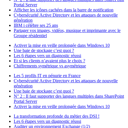
Portal Server
Afficher les icônes cachées dans la barre de notification
Cybersécurité Active Directory et les attaques de nouvelle
génération
IBM i célèbre ses 25 ans
Partager vos images, vidéos, musique et imprimante avec le
Groupe résidentiel
Activer la mise en veille prolongée dans Windows 10
Une baie de stockage c’est quoi ?
Les 6 étapes vers un diagnostic réussi
Et si les clients n’avaient plus le choix ?
Chiffrements symétrique vs asymétrique
Les 5 profils IT en pénurie en France
Cybersécurité Active Directory et les attaques de nouvelle
génération
Une baie de stockage c’est quoi ?
N° 2 : Il faut supporter des langues multiples dans SharePoint
Portal Server
Activer la mise en veille prolongée dans Windows 10
La transformation profonde du métier des DSI !
Les 6 étapes vers un diagnostic réussi
Auditer un environnement Exchange (1/2)