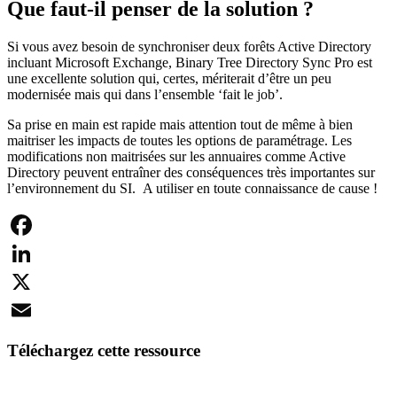
Que faut-il penser de la solution ?
Si vous avez besoin de synchroniser deux forêts Active Directory
incluant Microsoft Exchange, Binary Tree Directory Sync Pro est
une excellente solution qui, certes, mériterait d’être un peu
modernisée mais qui dans l’ensemble ‘fait le job’.
Sa prise en main est rapide mais attention tout de même à bien
maitriser les impacts de toutes les options de paramétrage. Les
modifications non maitrisées sur les annuaires comme Active
Directory peuvent entraîner des conséquences très importantes sur
l’environnement du SI. A utiliser en toute connaissance de cause !
Facebook
LinkedIn
X
Email
Téléchargez cette ressource