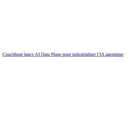
Couchbase lance AI Data Plane pour industrialiser l’IA agentique