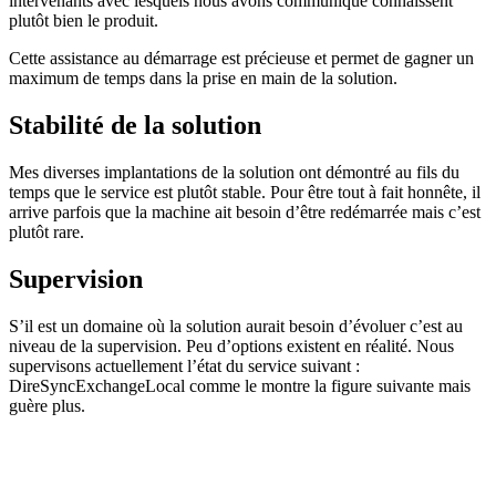
intervenants avec lesquels nous avons communiqué connaissent
plutôt bien le produit.
Cette assistance au démarrage est précieuse et permet de gagner un
maximum de temps dans la prise en main de la solution.
Stabilité de la solution
Mes diverses implantations de la solution ont démontré au fils du
temps que le service est plutôt stable. Pour être tout à fait honnête, il
arrive parfois que la machine ait besoin d’être redémarrée mais c’est
plutôt rare.
Supervision
S’il est un domaine où la solution aurait besoin d’évoluer c’est au
niveau de la supervision. Peu d’options existent en réalité. Nous
supervisons actuellement l’état du service suivant :
DireSyncExchangeLocal comme le montre la figure suivante mais
guère plus.