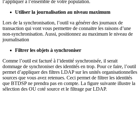
l’appliquer à l’ensemble de votre population.
Utiliser la journalisation au niveau maximum
Lors de la synchronisation, l’outil va générer des journaux de
transaction qui vont vous permettre de connaitre les raisons d’une
non-synchronisation. Aussi, positionnez au maximum le niveau de
journalisation
Filtrer les objets à synchroniser
Comme l’outil est facturé à l’identité synchronisée, il serait
dommage de synchroniser des identités en trop. Pour ce faire, l’outil
permet d’appliquer des filtres LDAP sur les unités organisationnelles
sources que vous avez retenues. Ceci permet de filtrer les identités
que BTDSP ne prendra pas en compte. La figure suivante illustre la
sélection des OU coté source et le filtrage par LDAP.