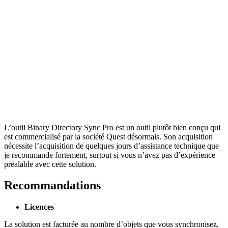
L’outil Binary Directory Sync Pro est un outil plutôt bien conçu qui
est commercialisé par la société Quest désormais. Son acquisition
nécessite l’acquisition de quelques jours d’assistance technique que
je recommande fortement, surtout si vous n’avez pas d’expérience
préalable avec cette solution.
Recommandations
Licences
La solution est facturée au nombre d’objets que vous synchronisez.