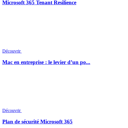
Microsoft 365 Tenant Resilience
Découvrir
Mac en entreprise : le levier d’un po...
Découvrir
Plan de sécurité Microsoft 365