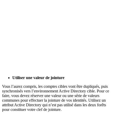
Utiliser une valeur de jointure
Vous l’aurez compris, les comptes cibles vont être dupliqués, puis
synchronisés vers l’environnement Active Directory cible. Pour ce
faire, vous devez réserver une valeur ou une série de valeurs
communes pour effectuer la jointure de vos identités. Utilisez un
attribut Active Directory qui n’est pas utilisé dans les deux forêts
pour constituer votre clef de jointure.