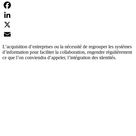
Facebook
LinkedIn
X
Email
L’acquisition d’entreprises ou la nécessité de regrouper les systèmes
d’information pour faciliter la collaboration, engendre régulièrement
ce que l’on conviendra d’appeler, l’intégration des identités.