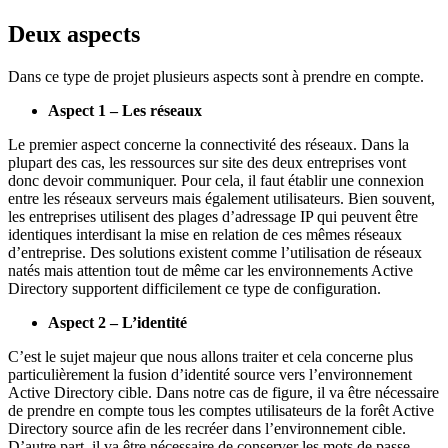
Deux aspects
Dans ce type de projet plusieurs aspects sont à prendre en compte.
Aspect 1 – Les réseaux
Le premier aspect concerne la connectivité des réseaux. Dans la
plupart des cas, les ressources sur site des deux entreprises vont
donc devoir communiquer. Pour cela, il faut établir une connexion
entre les réseaux serveurs mais également utilisateurs. Bien souvent,
les entreprises utilisent des plages d’adressage IP qui peuvent être
identiques interdisant la mise en relation de ces mêmes réseaux
d’entreprise. Des solutions existent comme l’utilisation de réseaux
natés mais attention tout de même car les environnements Active
Directory supportent difficilement ce type de configuration.
Aspect 2 – L’identité
C’est le sujet majeur que nous allons traiter et cela concerne plus
particulièrement la fusion d’identité source vers l’environnement
Active Directory cible. Dans notre cas de figure, il va être nécessaire
de prendre en compte tous les comptes utilisateurs de la forêt Active
Directory source afin de les recréer dans l’environnement cible.
D’autre part, il va être nécessaire de conserver les mots de passe