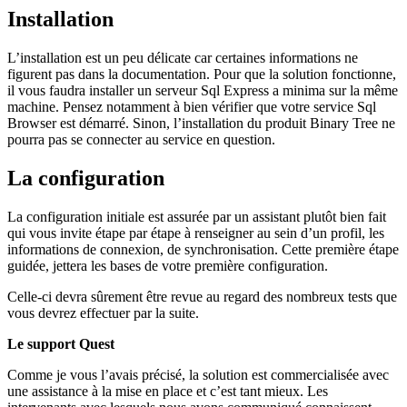
Installation
L’installation est un peu délicate car certaines informations ne
figurent pas dans la documentation. Pour que la solution fonctionne,
il vous faudra installer un serveur Sql Express a minima sur la même
machine. Pensez notamment à bien vérifier que votre service Sql
Browser est démarré. Sinon, l’installation du produit Binary Tree ne
pourra pas se connecter au service en question.
La configuration
La configuration initiale est assurée par un assistant plutôt bien fait
qui vous invite étape par étape à renseigner au sein d’un profil, les
informations de connexion, de synchronisation. Cette première étape
guidée, jettera les bases de votre première configuration.
Celle-ci devra sûrement être revue au regard des nombreux tests que
vous devrez effectuer par la suite.
Le support Quest
Comme je vous l’avais précisé, la solution est commercialisée avec
une assistance à la mise en place et c’est tant mieux. Les