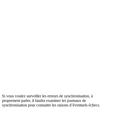
Si vous voulez surveiller les erreurs de synchronisation, à
proprement parler, il faudra examiner les journaux de
synchronisation pour connaitre les raisons d’éventuels échecs.