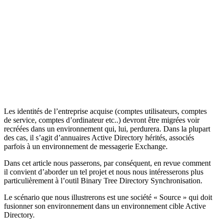
Les identités de l’entreprise acquise (comptes utilisateurs, comptes
de service, comptes d’ordinateur etc..) devront être migrées voir
recréées dans un environnement qui, lui, perdurera. Dans la plupart
des cas, il s’agit d’annuaires Active Directory hérités, associés
parfois à un environnement de messagerie Exchange.
Dans cet article nous passerons, par conséquent, en revue comment
il convient d’aborder un tel projet et nous nous intéresserons plus
particulièrement à l’outil Binary Tree Directory Synchronisation.
Le scénario que nous illustrerons est une société « Source » qui doit
fusionner son environnement dans un environnement cible Active
Directory.