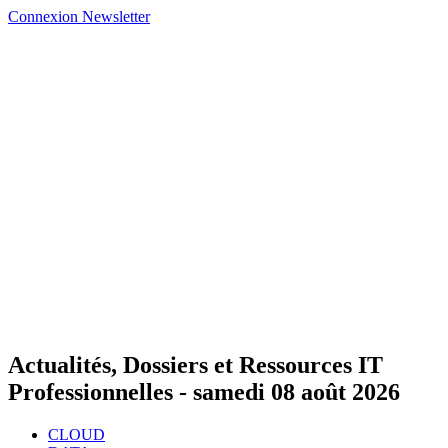
Connexion
Newsletter
Actualités, Dossiers et Ressources IT
Professionnelles -
samedi 08 août 2026
CLOUD