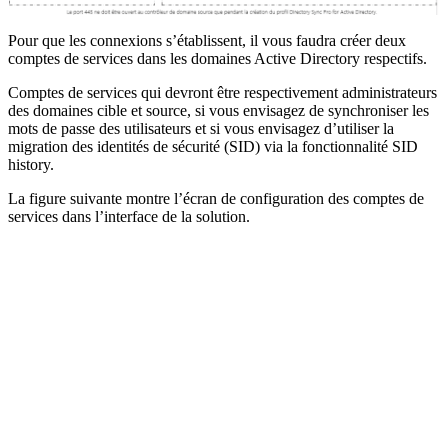
Pour que les connexions s’établissent, il vous faudra créer deux
comptes de services dans les domaines Active Directory respectifs.
Comptes de services qui devront être respectivement administrateurs
des domaines cible et source, si vous envisagez de synchroniser les
mots de passe des utilisateurs et si vous envisagez d’utiliser la
migration des identités de sécurité (SID) via la fonctionnalité SID
history.
La figure suivante montre l’écran de configuration des comptes de
services dans l’interface de la solution.