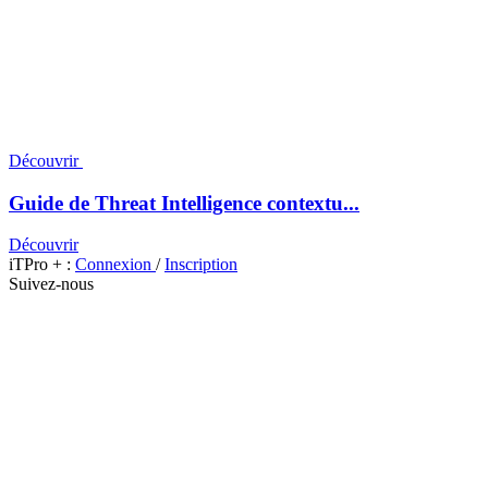
Découvrir
Guide de Threat Intelligence contextu...
Découvrir
iTPro + :
Connexion
/
Inscription
Suivez-nous