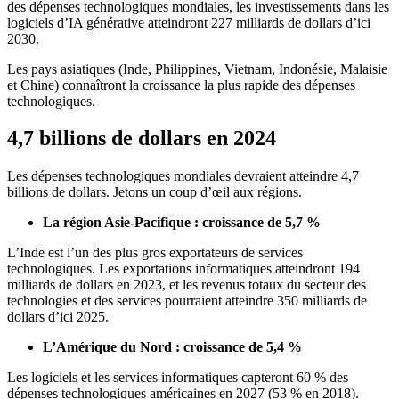
des dépenses technologiques mondiales, les investissements dans les
logiciels d’IA générative atteindront 227 milliards de dollars d’ici
2030.
Les pays asiatiques (Inde, Philippines, Vietnam, Indonésie, Malaisie
et Chine) connaîtront la croissance la plus rapide des dépenses
technologiques.
4,7 billions de dollars en 2024
Les dépenses technologiques mondiales devraient atteindre 4,7
billions de dollars. Jetons un coup d’œil aux régions.
La région Asie-Pacifique : croissance de 5,7 %
L’Inde est l’un des plus gros exportateurs de services
technologiques. Les exportations informatiques atteindront 194
milliards de dollars en 2023, et les revenus totaux du secteur des
technologies et des services pourraient atteindre 350 milliards de
dollars d’ici 2025.
L’Amérique du Nord : croissance de 5,4 %
Les logiciels et les services informatiques capteront 60 % des
dépenses technologiques américaines en 2027 (53 % en 2018).