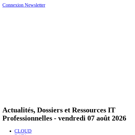
Connexion
Newsletter
Actualités, Dossiers et Ressources IT
Professionnelles -
vendredi 07 août 2026
CLOUD