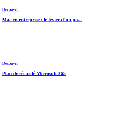
Découvrir
Mac en entreprise : le levier d’un po...
Découvrir
Plan de sécurité Microsoft 365