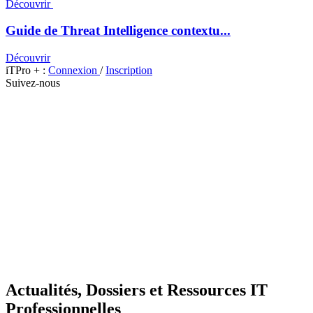
Découvrir
Guide de Threat Intelligence contextu...
Découvrir
iTPro + :
Connexion
/
Inscription
Suivez-nous
Actualités, Dossiers et Ressources IT
Professionnelles