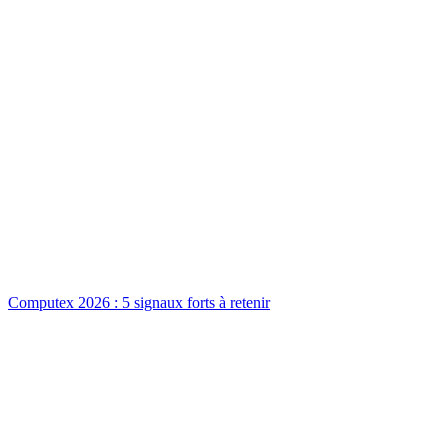
Computex 2026 : 5 signaux forts à retenir