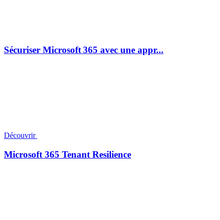
Sécuriser Microsoft 365 avec une appr...
Découvrir
Microsoft 365 Tenant Resilience