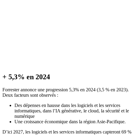
+ 5,3% en 2024
Forrester annonce une progression 5,3% en 2024 (3,5 % en 2023).
Deux facteurs sont observés :
Des dépenses en hausse dans les logiciels et les services
informatiques, dans l’IA générative, le cloud, la sécurité et le
numérique
Une croissance économique dans la région Asie-Pacifique.
D’ici 2027, les logiciels et les services informatiques capteront 69 %