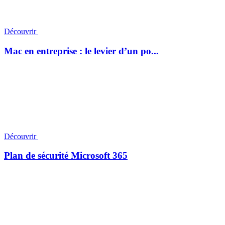
Découvrir
Mac en entreprise : le levier d’un po...
Découvrir
Plan de sécurité Microsoft 365