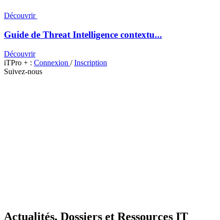
Découvrir
Guide de Threat Intelligence contextu...
Découvrir
iTPro + :
Connexion
/
Inscription
Suivez-nous
Actualités, Dossiers et Ressources IT