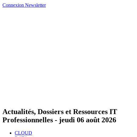
Connexion
Newsletter
Actualités, Dossiers et Ressources IT
Professionnelles -
jeudi 06 août 2026
CLOUD