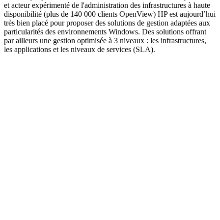
et acteur expérimenté de l'administration des infrastructures à haute
disponibilité (plus de 140 000 clients OpenView) HP est aujourd’hui
très bien placé pour proposer des solutions de gestion adaptées aux
particularités des environnements Windows. Des solutions offrant
par ailleurs une gestion optimisée à 3 niveaux : les infrastructures,
les applications et les niveaux de services (SLA).