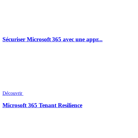
Sécuriser Microsoft 365 avec une appr...
Découvrir
Microsoft 365 Tenant Resilience