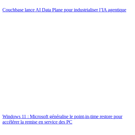
Couchbase lance AI Data Plane pour industrialiser l’IA agentique
Windows 11 : Microsoft généralise le point-in-time restore pour
accélérer la remise en service des PC