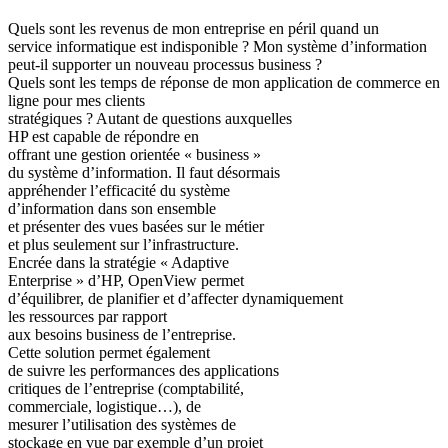
Quels sont les revenus de mon entreprise en péril quand un
service informatique est indisponible ? Mon système d’information
peut-il supporter un nouveau processus business ?
Quels sont les temps de réponse de mon application de commerce en
ligne pour mes clients
stratégiques ? Autant de questions auxquelles
HP est capable de répondre en
offrant une gestion orientée « business »
du système d’information. Il faut désormais
appréhender l’efficacité du système
d’information dans son ensemble
et présenter des vues basées sur le métier
et plus seulement sur l’infrastructure.
Encrée dans la stratégie « Adaptive
Enterprise » d’HP, OpenView permet
d’équilibrer, de planifier et d’affecter dynamiquement
les ressources par rapport
aux besoins business de l’entreprise.
Cette solution permet également
de suivre les performances des applications
critiques de l’entreprise (comptabilité,
commerciale, logistique…), de
mesurer l’utilisation des systèmes de
stockage en vue par exemple d’un projet