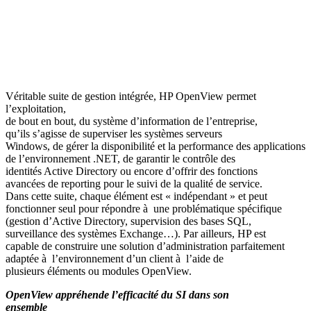
Véritable suite de gestion intégrée, HP OpenView permet
l’exploitation,
de bout en bout, du système d’information de l’entreprise,
qu’ils s’agisse de superviser les systèmes serveurs
Windows, de gérer la disponibilité et la performance des applications
de l’environnement .NET, de garantir le contrôle des
identités Active Directory ou encore d’offrir des fonctions
avancées de reporting pour le suivi de la qualité de service.
Dans cette suite, chaque élément est « indépendant » et peut
fonctionner seul pour répondre à une problématique spécifique
(gestion d’Active Directory, supervision des bases SQL,
surveillance des systèmes Exchange…). Par ailleurs, HP est
capable de construire une solution d’administration parfaitement
adaptée à l’environnement d’un client à l’aide de
plusieurs éléments ou modules OpenView.
OpenView appréhende l’efficacité du SI dans son
ensemble