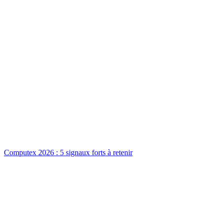
Computex 2026 : 5 signaux forts à retenir