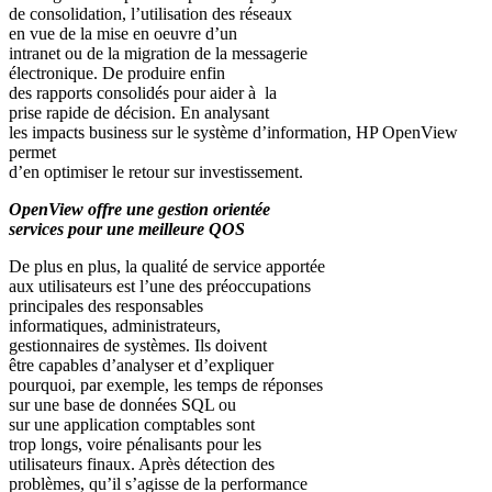
de consolidation, l’utilisation des réseaux
en vue de la mise en oeuvre d’un
intranet ou de la migration de la messagerie
électronique. De produire enfin
des rapports consolidés pour aider à la
prise rapide de décision. En analysant
les impacts business sur le système d’information, HP OpenView
permet
d’en optimiser le retour sur investissement.
OpenView offre une gestion orientée
services pour une meilleure QOS
De plus en plus, la qualité de service apportée
aux utilisateurs est l’une des préoccupations
principales des responsables
informatiques, administrateurs,
gestionnaires de systèmes. Ils doivent
être capables d’analyser et d’expliquer
pourquoi, par exemple, les temps de réponses
sur une base de données SQL ou
sur une application comptables sont
trop longs, voire pénalisants pour les
utilisateurs finaux. Après détection des
problèmes, qu’il s’agisse de la performance