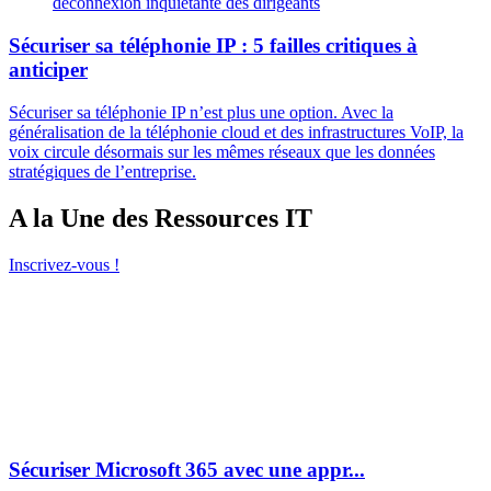
déconnexion inquiétante des dirigeants
Sécuriser sa téléphonie IP : 5 failles critiques à
anticiper
Sécuriser sa téléphonie IP n’est plus une option. Avec la
généralisation de la téléphonie cloud et des infrastructures VoIP, la
voix circule désormais sur les mêmes réseaux que les données
stratégiques de l’entreprise.
A la Une des Ressources IT
Inscrivez-vous !
Sécuriser Microsoft 365 avec une appr...