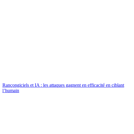
Rançongiciels et IA : les attaques gagnent en efficacité en ciblant
l’humain