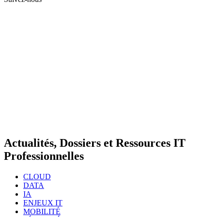
Actualités, Dossiers et Ressources IT
Professionnelles
CLOUD
DATA
IA
ENJEUX IT
MOBILITÉ