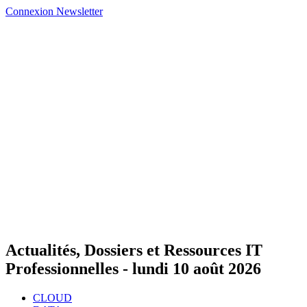
Connexion
Newsletter
Actualités, Dossiers et Ressources IT
Professionnelles -
lundi 10 août 2026
CLOUD