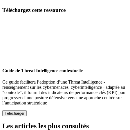
Email
Téléchargez cette ressource
Guide de Threat Intelligence contextuelle
Ce guide facilitera l’adoption d’une Threat Intelligence -
renseignement sur les cybermenaces, cyberintelligence - adaptée au
"contexte", il fournit des indicateurs de performance clés (KPI) pour
progresser d' une posture défensive vers une approche centrée sur
l’anticipation stratégique
Les articles les plus consultés