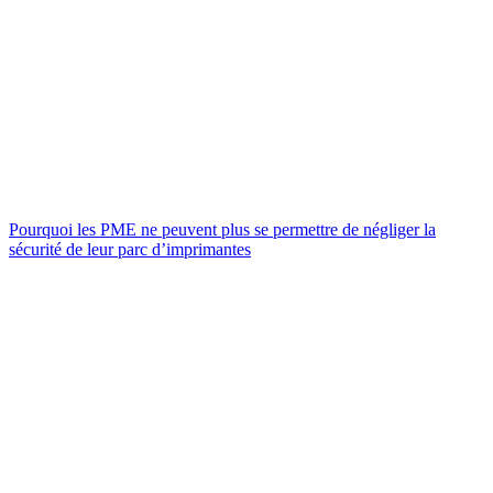
Pourquoi les PME ne peuvent plus se permettre de négliger la
sécurité de leur parc d’imprimantes