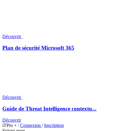
Découvrir
Plan de sécurité Microsoft 365
Découvrir
Guide de Threat Intelligence contextu...
Découvrir
iTPro + :
Connexion
/
Inscription
Suivez-nous