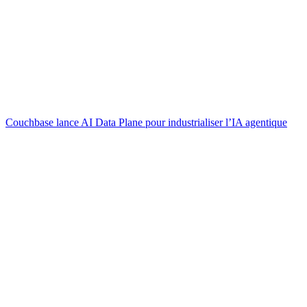
Couchbase lance AI Data Plane pour industrialiser l’IA agentique