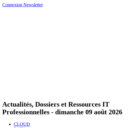
Connexion
Newsletter
Actualités, Dossiers et Ressources IT
Professionnelles -
dimanche 09 août 2026
CLOUD