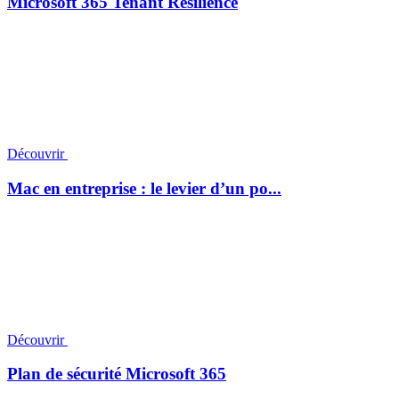
Microsoft 365 Tenant Resilience
Découvrir
Mac en entreprise : le levier d’un po...
Découvrir
Plan de sécurité Microsoft 365