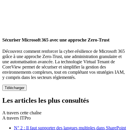
Sécuriser Microsoft 365 avec une approche Zero-Trust
Découvrez comment renforcer la cyber-résilience de Microsoft 365
grâce à une approche Zero-Trust, une administration granulaire et
une automatisation avancée. La technologie Virtual Tenant de
CoreView permet de sécuriser et simplifier la gestion des
environnements complexes, tout en complétant vos stratégies IAM,
y compris dans les secteurs réglementés.
Les articles les plus consultés
A travers cette chaîne
A travers ITPro
N° 2 : Il faut supporter des langues multiples dans SharePoint