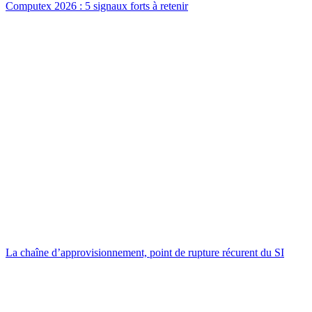
Computex 2026 : 5 signaux forts à retenir
La chaîne d’approvisionnement, point de rupture récurent du SI