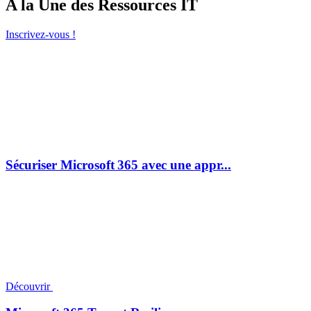
A la Une des Ressources IT
Inscrivez-vous !
Sécuriser Microsoft 365 avec une appr...
Découvrir