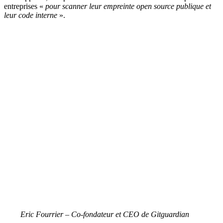
entreprises «
pour scanner leur empreinte open source publique et
leur code interne
».
Eric Fourrier – Co-fondateur et CEO de Gitguardian