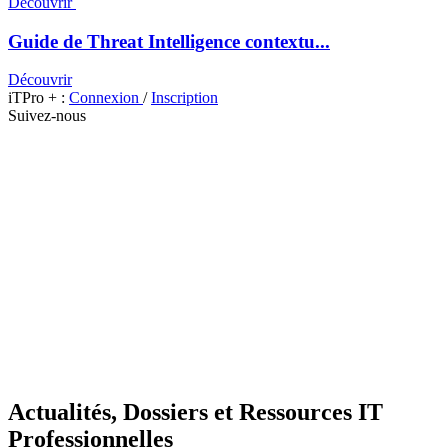
Découvrir
Guide de Threat Intelligence contextu...
Découvrir
iTPro + :
Connexion
/
Inscription
Suivez-nous
Actualités, Dossiers et Ressources IT
Professionnelles