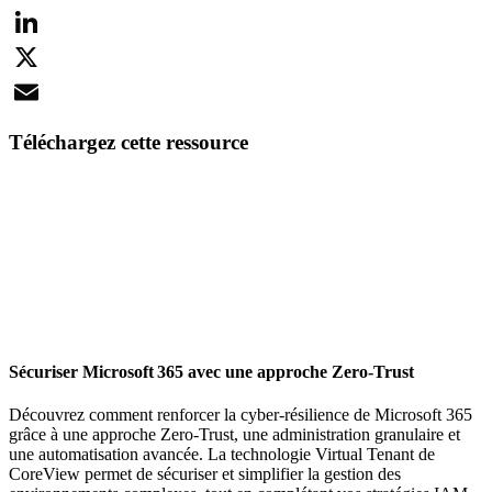
Facebook
LinkedIn
X
Email
Téléchargez cette ressource
Sécuriser Microsoft 365 avec une approche Zero-Trust
Découvrez comment renforcer la cyber-résilience de Microsoft 365
grâce à une approche Zero-Trust, une administration granulaire et
une automatisation avancée. La technologie Virtual Tenant de
CoreView permet de sécuriser et simplifier la gestion des