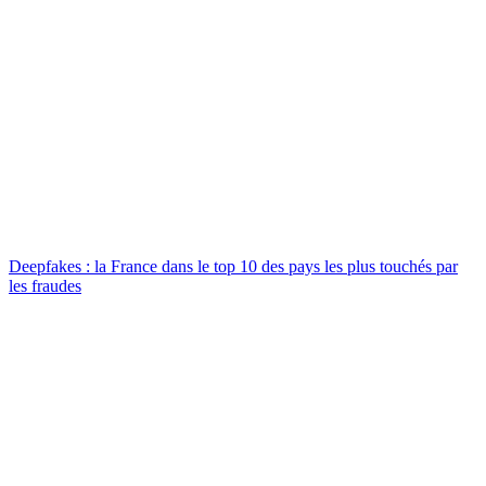
Deepfakes : la France dans le top 10 des pays les plus touchés par
les fraudes