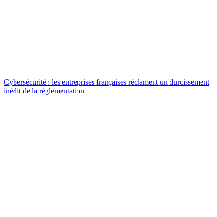
Cybersécurité : les entreprises françaises réclament un durcissement
inédit de la réglementation