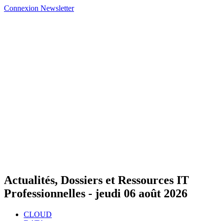
Connexion
Newsletter
Actualités, Dossiers et Ressources IT
Professionnelles -
jeudi 06 août 2026
CLOUD