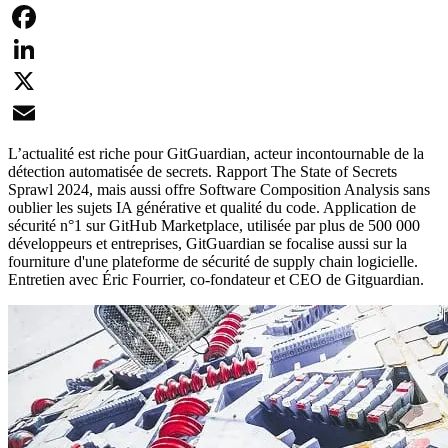
Facebook
LinkedIn
X
Email
L’actualité est riche pour GitGuardian, acteur incontournable de la
détection automatisée de secrets. Rapport The State of Secrets
Sprawl 2024, mais aussi offre Software Composition Analysis sans
oublier les sujets IA générative et qualité du code. Application de
sécurité n°1 sur GitHub Marketplace, utilisée par plus de 500 000
développeurs et entreprises, GitGuardian se focalise aussi sur la
fourniture d'une plateforme de sécurité de supply chain logicielle.
Entretien avec Éric Fourrier, co-fondateur et CEO de Gitguardian.