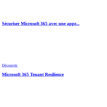
Sécuriser Microsoft 365 avec une appr...
Découvrir
Microsoft 365 Tenant Resilience