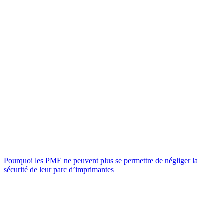
Pourquoi les PME ne peuvent plus se permettre de négliger la
sécurité de leur parc d’imprimantes