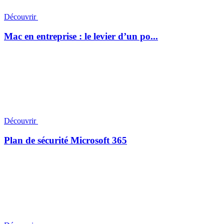
Découvrir
Mac en entreprise : le levier d’un po...
Découvrir
Plan de sécurité Microsoft 365