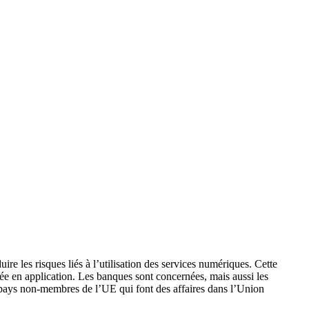
e les risques liés à l’utilisation des services numériques. Cette
rée en application. Les banques sont concernées, mais aussi les
 pays non-membres de l’UE qui font des affaires dans l’Union