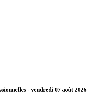
ssionnelles -
vendredi 07 août 2026