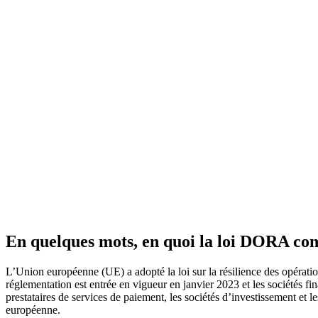
En quelques mots, en quoi la loi DORA cons
L’Union européenne (UE) a adopté la loi sur la résilience des opératio
réglementation est entrée en vigueur en janvier 2023 et les sociétés f
prestataires de services de paiement, les sociétés d’investissement 
européenne.