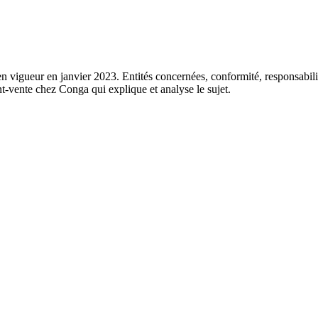
n vigueur en janvier 2023. Entités concernées, conformité, responsabilit
vente chez Conga qui explique et analyse le sujet.