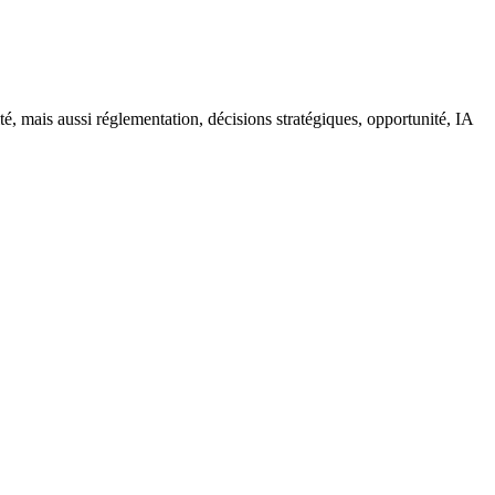
é, mais aussi réglementation, décisions stratégiques, opportunité, IA