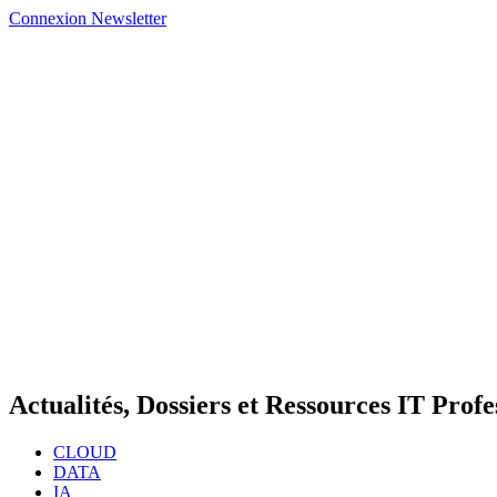
Connexion
Newsletter
Actualités, Dossiers et Ressources IT Profe
CLOUD
DATA
IA