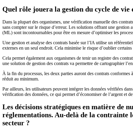
Quel rôle jouera la gestion du cycle de vie 
Dans la plupart des organismes, une vérification manuelle des contrat
sans compter sur le risque d’erreur. Les solutions offrant une gestion 
(ML) sont incontournables pour être en mesure d’optimiser les process
Une gestion et analyse des contrats basée sur l’IA utilise un référent
externes en un seul endroit. Cela minimise le risque d’oublier certa
Cela permet également aux organismes de tenir un registre des contrats
une solution de gestion des contrats va permettre de cartographier l’ense
À la fin du processus, les deux parties auront des contrats conformes à 
réduit au minimum.
Par ailleurs, les utilisateurs peuvent intégrer les données vérifiées d
vérification des données, ce qui permet d’économiser de l’argent et de
Les décisions stratégiques en matière de nu
réglementations. Au-delà de la contrainte 
secteur ?