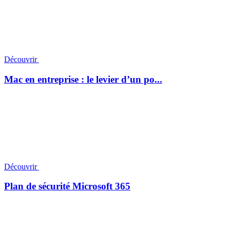
Découvrir
Mac en entreprise : le levier d’un po...
Découvrir
Plan de sécurité Microsoft 365