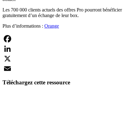
Les 700 000 clients actuels des offres Pro pourront bénéficier
gratuitement d’un échange de leur box.
Plus d’informations :
Orange
Facebook
LinkedIn
X
Email
Téléchargez cette ressource