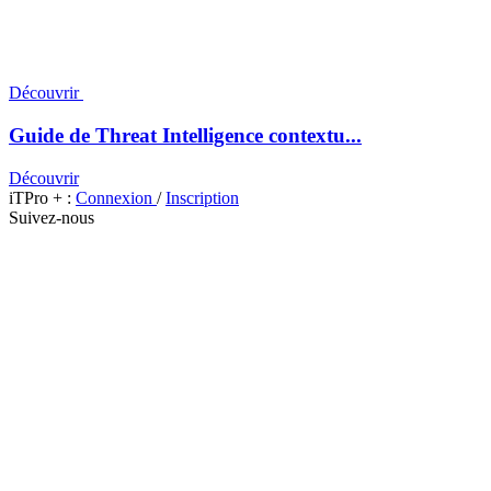
Découvrir
Guide de Threat Intelligence contextu...
Découvrir
iTPro + :
Connexion
/
Inscription
Suivez-nous