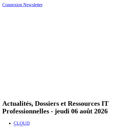
Connexion
Newsletter
Actualités, Dossiers et Ressources IT
Professionnelles -
jeudi 06 août 2026
CLOUD