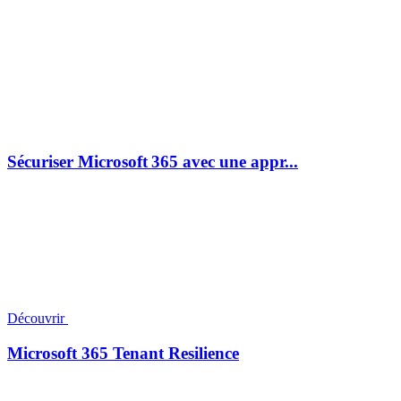
Sécuriser Microsoft 365 avec une appr...
Découvrir
Microsoft 365 Tenant Resilience