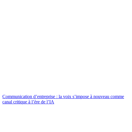
Communication d’entreprise : la voix s’impose à nouveau comme
canal critique à l’ère de l’IA