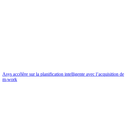
Asys accélère sur la planification intelligente avec l’acquisition de
m-work