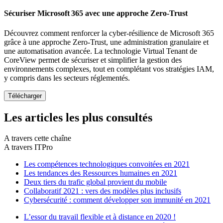
Sécuriser Microsoft 365 avec une approche Zero-Trust
Découvrez comment renforcer la cyber-résilience de Microsoft 365
grâce à une approche Zero-Trust, une administration granulaire et
une automatisation avancée. La technologie Virtual Tenant de
CoreView permet de sécuriser et simplifier la gestion des
environnements complexes, tout en complétant vos stratégies IAM,
y compris dans les secteurs réglementés.
Les articles les plus consultés
A travers cette chaîne
A travers ITPro
Les compétences technologiques convoitées en 2021
Les tendances des Ressources humaines en 2021
Deux tiers du trafic global provient du mobile
Collaboratif 2021 : vers des modèles plus inclusifs
Cybersécurité : comment développer son immunité en 2021
L’essor du travail flexible et à distance en 2020 !