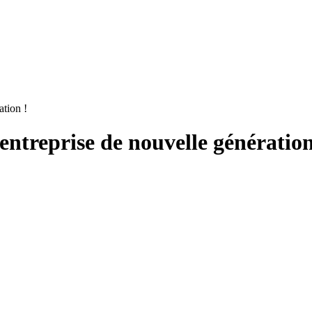
ation !
’entreprise de nouvelle génération