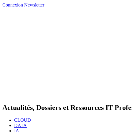
Connexion
Newsletter
Actualités, Dossiers et Ressources IT Profe
CLOUD
DATA
IA