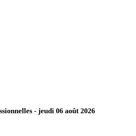
ssionnelles -
jeudi 06 août 2026