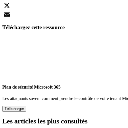
LinkedIn
X
Email
Téléchargez cette ressource
Plan de sécurité Microsoft 365
Les attaquants savent comment prendre le contrôle de votre tenant Mi
Les articles les plus consultés