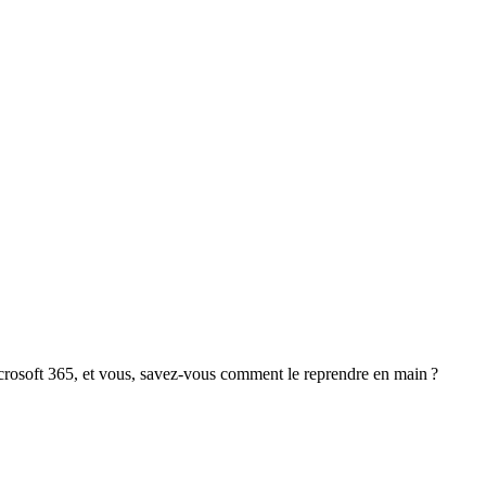
crosoft 365, et vous, savez-vous comment le reprendre en main ?