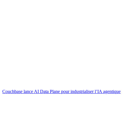
Couchbase lance AI Data Plane pour industrialiser l’IA agentique