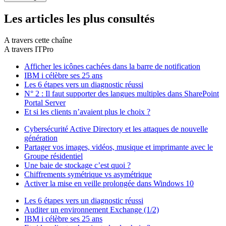
Les articles les plus consultés
A travers cette chaîne
A travers ITPro
Afficher les icônes cachées dans la barre de notification
IBM i célèbre ses 25 ans
Les 6 étapes vers un diagnostic réussi
N° 2 : Il faut supporter des langues multiples dans SharePoint
Portal Server
Et si les clients n’avaient plus le choix ?
Cybersécurité Active Directory et les attaques de nouvelle
génération
Partager vos images, vidéos, musique et imprimante avec le
Groupe résidentiel
Une baie de stockage c’est quoi ?
Chiffrements symétrique vs asymétrique
Activer la mise en veille prolongée dans Windows 10
Les 6 étapes vers un diagnostic réussi
Auditer un environnement Exchange (1/2)
IBM i célèbre ses 25 ans