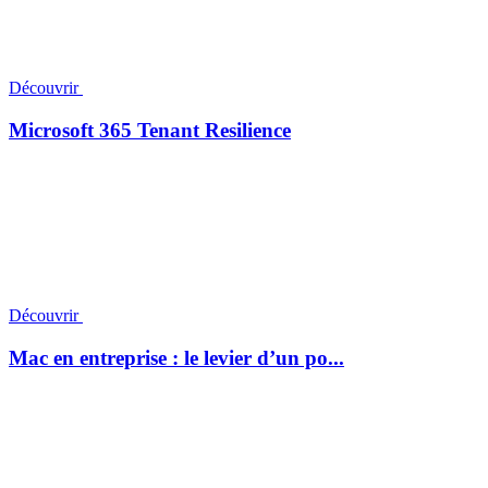
Découvrir
Microsoft 365 Tenant Resilience
Découvrir
Mac en entreprise : le levier d’un po...