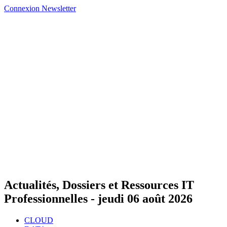
Connexion
Newsletter
Actualités, Dossiers et Ressources IT
Professionnelles -
jeudi 06 août 2026
CLOUD