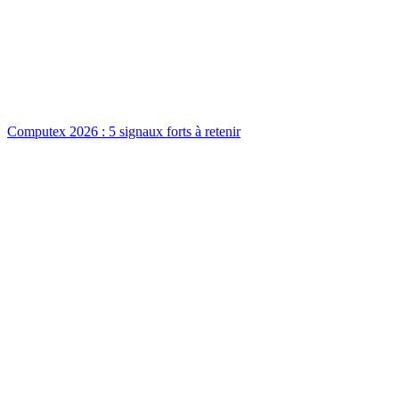
Computex 2026 : 5 signaux forts à retenir