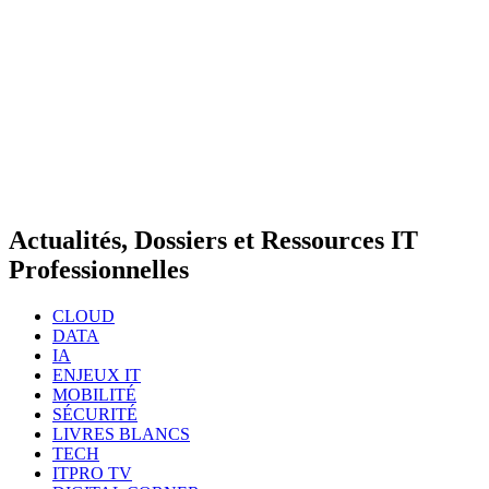
Actualités, Dossiers et Ressources IT
Professionnelles
CLOUD
DATA
IA
ENJEUX IT
MOBILITÉ
SÉCURITÉ
LIVRES BLANCS
TECH
ITPRO TV