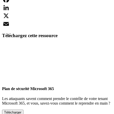
Facebook
LinkedIn
X
Email
Téléchargez cette ressource
Plan de sécurité Microsoft 365
Les attaquants savent comment prendre le contrôle de votre tenant
Microsoft 365, et vous, savez-vous comment le reprendre en main ?