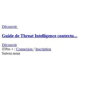
Découvrir
Guide de Threat Intelligence contextu...
Découvrir
iTPro + :
Connexion
/
Inscription
Suivez-nous