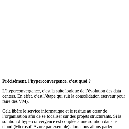
Précisément, l’hyperconvergence, c’est quoi ?
L’hyperconvergence, c’est la suite logique de l’évolution des data
centers. En effet, c’est l’étape qui suit la consolidation (serveur pour
faire des VM).
Cela libère le service informatique et le resitue au cœur de
l’organisation afin de se focaliser sur des projets structurants. Si la
solution d’hyperconvergence est couplée à une solution dans le
cloud (Microsoft Azure par exemple) alors nous allons parler