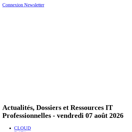
Connexion
Newsletter
Actualités, Dossiers et Ressources IT
Professionnelles -
vendredi 07 août 2026
CLOUD