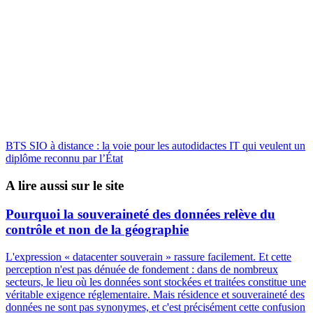
BTS SIO à distance : la voie pour les autodidactes IT qui veulent un
diplôme reconnu par l’État
A lire aussi sur le site
Pourquoi la souveraineté des données relève du
contrôle et non de la géographie
L'expression « datacenter souverain » rassure facilement. Et cette
perception n'est pas dénuée de fondement : dans de nombreux
secteurs, le lieu où les données sont stockées et traitées constitue une
véritable exigence réglementaire. Mais résidence et souveraineté des
données ne sont pas synonymes, et c'est précisément cette confusion