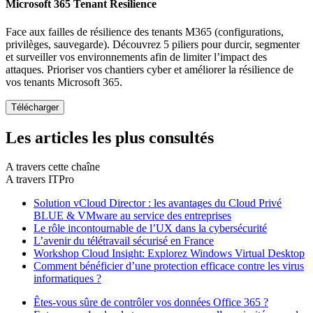
Microsoft 365 Tenant Resilience
Face aux failles de résilience des tenants M365 (configurations,
privilèges, sauvegarde). Découvrez 5 piliers pour durcir, segmenter
et surveiller vos environnements afin de limiter l’impact des
attaques. Prioriser vos chantiers cyber et améliorer la résilience de
vos tenants Microsoft 365.
Les articles les plus consultés
A travers cette chaîne
A travers ITPro
Solution vCloud Director : les avantages du Cloud Privé
BLUE & VMware au service des entreprises
Le rôle incontournable de l’UX dans la cybersécurité
L’avenir du télétravail sécurisé en France
Workshop Cloud Insight: Explorez Windows Virtual Desktop
Comment bénéficier d’une protection efficace contre les virus
informatiques ?
Êtes-vous sûre de contrôler vos données Office 365 ?