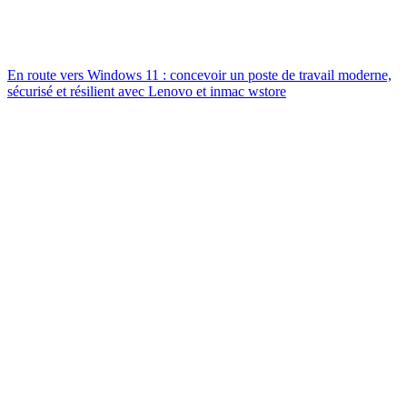
En route vers Windows 11 : concevoir un poste de travail moderne,
sécurisé et résilient avec Lenovo et inmac wstore