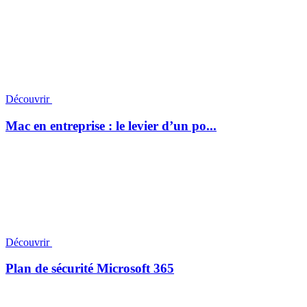
Découvrir
Mac en entreprise : le levier d’un po...
Découvrir
Plan de sécurité Microsoft 365