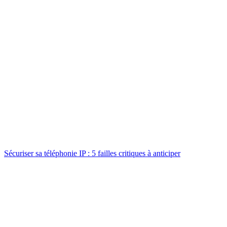
Sécuriser sa téléphonie IP : 5 failles critiques à anticiper