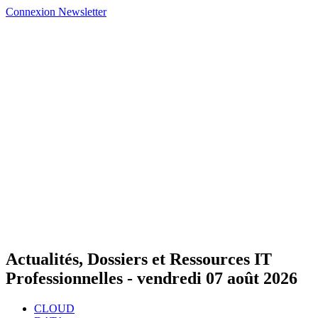
Connexion
Newsletter
Actualités, Dossiers et Ressources IT
Professionnelles -
vendredi 07 août 2026
CLOUD