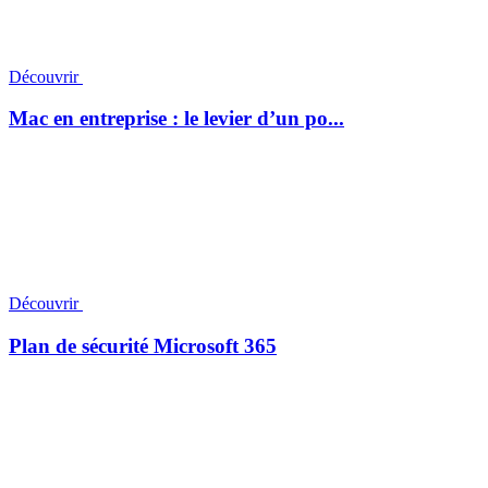
Découvrir
Mac en entreprise : le levier d’un po...
Découvrir
Plan de sécurité Microsoft 365