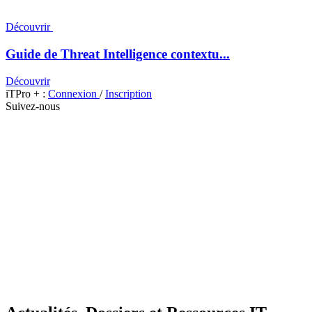
Découvrir
Guide de Threat Intelligence contextu...
Découvrir
iTPro + :
Connexion
/
Inscription
Suivez-nous