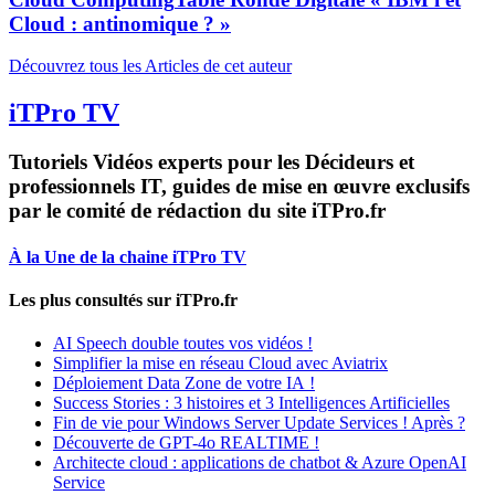
Cloud : antinomique ? »
Découvrez tous les Articles de cet auteur
iTPro TV
Tutoriels Vidéos experts pour les Décideurs et
professionnels IT, guides de mise en œuvre exclusifs
par le comité de rédaction du site iTPro.fr
À la Une de la chaine iTPro TV
Les plus consultés sur iTPro.fr
AI Speech double toutes vos vidéos !
Simplifier la mise en réseau Cloud avec Aviatrix
Déploiement Data Zone de votre IA !
Success Stories : 3 histoires et 3 Intelligences Artificielles
Fin de vie pour Windows Server Update Services ! Après ?
Découverte de GPT-4o REALTIME !
Architecte cloud : applications de chatbot & Azure OpenAI
Service