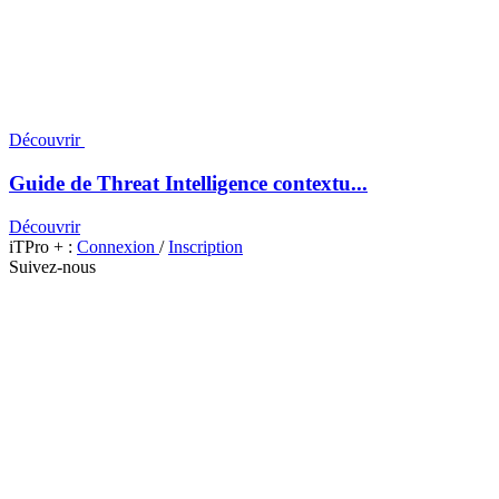
Découvrir
Guide de Threat Intelligence contextu...
Découvrir
iTPro + :
Connexion
/
Inscription
Suivez-nous