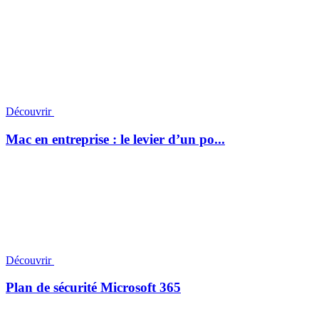
Découvrir
Mac en entreprise : le levier d’un po...
Découvrir
Plan de sécurité Microsoft 365