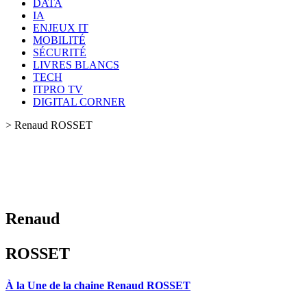
DATA
IA
ENJEUX IT
MOBILITÉ
SÉCURITÉ
LIVRES BLANCS
TECH
ITPRO TV
DIGITAL CORNER
>
Renaud ROSSET
Renaud
ROSSET
À la Une de la chaine Renaud ROSSET