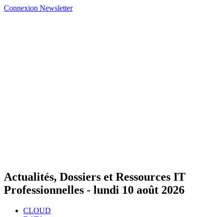
Connexion
Newsletter
Actualités, Dossiers et Ressources IT
Professionnelles -
lundi 10 août 2026
CLOUD