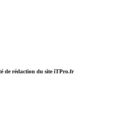
té de rédaction du site iTPro.fr