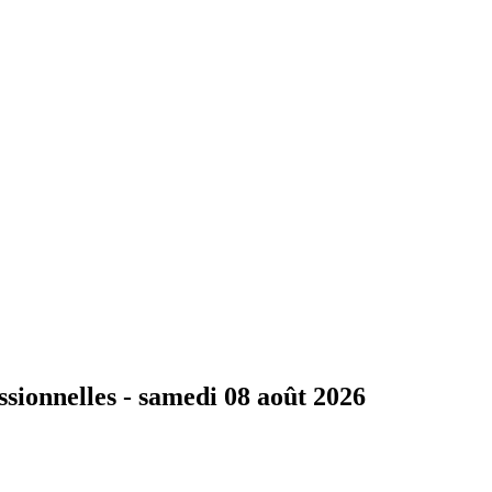
ssionnelles -
samedi 08 août 2026