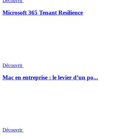
Découvrir
Microsoft 365 Tenant Resilience
Découvrir
Mac en entreprise : le levier d’un po...
Découvrir