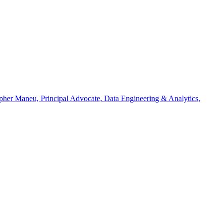
istopher Maneu, Principal Advocate, Data Engineering & Analytics,