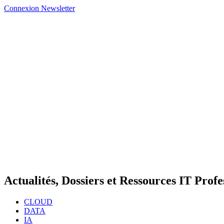
Connexion
Newsletter
Actualités, Dossiers et Ressources IT Profe
CLOUD
DATA
IA