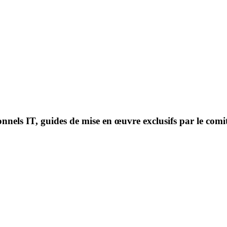
onnels IT, guides de mise en œuvre exclusifs par le comi