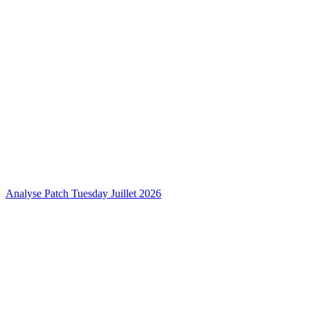
Analyse Patch Tuesday Juillet 2026