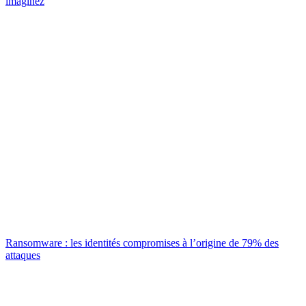
imaginez
Ransomware : les identités compromises à l’origine de 79% des
attaques