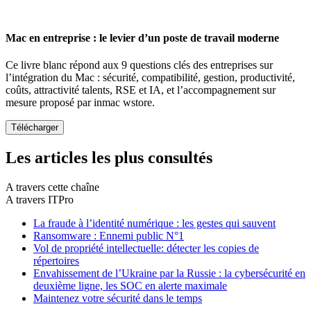
Mac en entreprise : le levier d’un poste de travail moderne
Ce livre blanc répond aux 9 questions clés des entreprises sur
l’intégration du Mac : sécurité, compatibilité, gestion, productivité,
coûts, attractivité talents, RSE et IA, et l’accompagnement sur
mesure proposé par inmac wstore.
Les articles les plus consultés
A travers cette chaîne
A travers ITPro
La fraude à l’identité numérique : les gestes qui sauvent
Ransomware : Ennemi public N°1
Vol de propriété intellectuelle: détecter les copies de
répertoires
Envahissement de l’Ukraine par la Russie : la cybersécurité en
deuxième ligne, les SOC en alerte maximale
Maintenez votre sécurité dans le temps