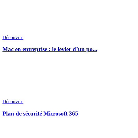
Découvrir
Mac en entreprise : le levier d’un po...
Découvrir
Plan de sécurité Microsoft 365