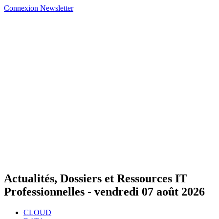
Connexion
Newsletter
Actualités, Dossiers et Ressources IT
Professionnelles -
vendredi 07 août 2026
CLOUD