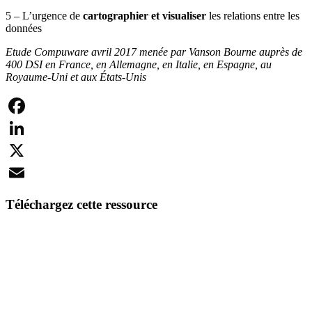
5 – L’urgence de
cartographier et visualiser
les relations entre les
données
Etude Compuware avril 2017 menée par Vanson Bourne auprès de
400 DSI en France, en Allemagne, en Italie, en Espagne, au
Royaume-Uni et aux États-Unis
Facebook
LinkedIn
X
Email
Téléchargez cette ressource