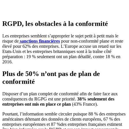
RGPD, les obstacles à la conformité
Les entreprises semblent s’approprier le sujet petit à petit mais le
risque de
sanctions financières
pour non-conformité plane et reste
élevé pour 62% des entreprises. L’Europe accuse un retard sur les
Etats-Unis et les entreprises britanniques sont à la traîne côté
préparation : 19 % seulement ont un plan détaillé, contre 18 % en
2016.
Plus de 50% n’ont pas de plan de
conformité
Disposer d’un plan complet de conformité afin de faire face aux
conséquences du RGPG est une priorité.
38% seulement des
entreprises ont mis en place ce plan
(43% France).
Pourtant, l’information semble circuler puisque 88 % des entreprises
américaines détenant des données de clients européens, 67 % des
entreprises européennes et 87 %des entreprises françaises estiment