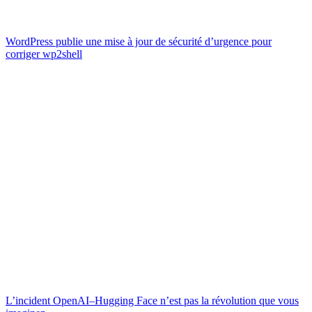
WordPress publie une mise à jour de sécurité d’urgence pour
corriger wp2shell
L’incident OpenAI–Hugging Face n’est pas la révolution que vous