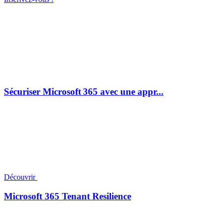
Sécuriser Microsoft 365 avec une appr...
Découvrir
Microsoft 365 Tenant Resilience