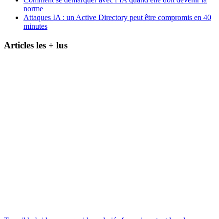
norme
Attaques IA : un Active Directory peut être compromis en 40
minutes
Articles les + lus