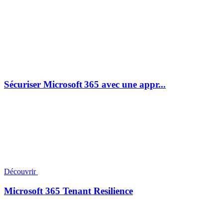
Sécuriser Microsoft 365 avec une appr...
Découvrir
Microsoft 365 Tenant Resilience