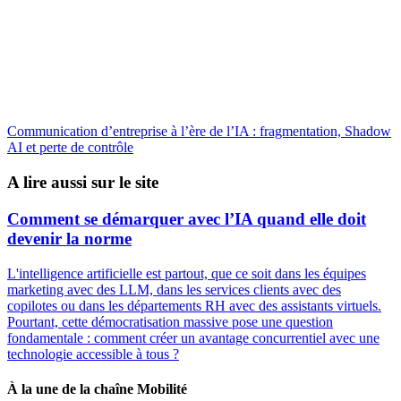
Communication d’entreprise à l’ère de l’IA : fragmentation, Shadow
AI et perte de contrôle
A lire aussi sur le site
Comment se démarquer avec l’IA quand elle doit
devenir la norme
L'intelligence artificielle est partout, que ce soit dans les équipes
marketing avec des LLM, dans les services clients avec des
copilotes ou dans les départements RH avec des assistants virtuels.
Pourtant, cette démocratisation massive pose une question
fondamentale : comment créer un avantage concurrentiel avec une
technologie accessible à tous ?
À la une de la chaîne Mobilité