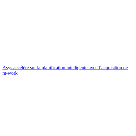
Asys accélère sur la planification intelligente avec l’acquisition de
m-work