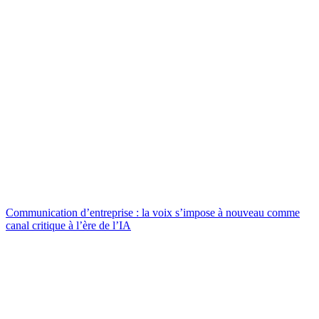
Communication d’entreprise : la voix s’impose à nouveau comme
canal critique à l’ère de l’IA