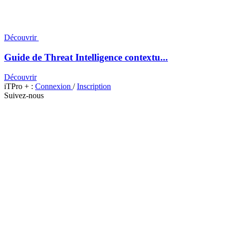
Découvrir
Guide de Threat Intelligence contextu...
Découvrir
iTPro + :
Connexion
/
Inscription
Suivez-nous