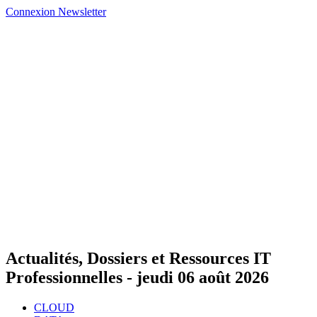
Connexion
Newsletter
Actualités, Dossiers et Ressources IT
Professionnelles -
jeudi 06 août 2026
CLOUD