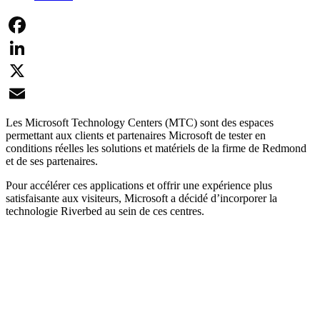
Facebook
LinkedIn
X
Email
Les Microsoft Technology Centers (MTC) sont des espaces
permettant aux clients et partenaires Microsoft de tester en
conditions réelles les solutions et matériels de la firme de Redmond
et de ses partenaires.
Pour accélérer ces applications et offrir une expérience plus
satisfaisante aux visiteurs, Microsoft a décidé d’incorporer la
technologie Riverbed au sein de ces centres.