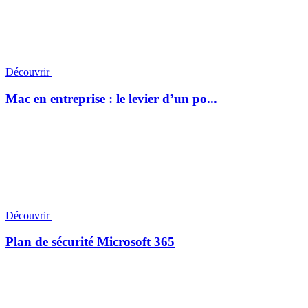
Découvrir
Mac en entreprise : le levier d’un po...
Découvrir
Plan de sécurité Microsoft 365