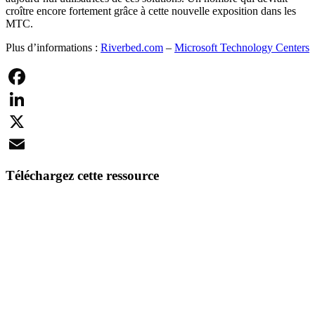
croître encore fortement grâce à cette nouvelle exposition dans les
MTC.
Plus d’informations :
Riverbed.com
–
Microsoft Technology Centers
Facebook
LinkedIn
X
Email
Téléchargez cette ressource