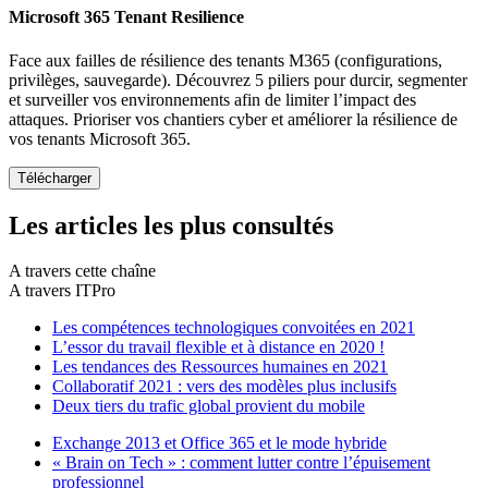
Microsoft 365 Tenant Resilience
Face aux failles de résilience des tenants M365 (configurations,
privilèges, sauvegarde). Découvrez 5 piliers pour durcir, segmenter
et surveiller vos environnements afin de limiter l’impact des
attaques. Prioriser vos chantiers cyber et améliorer la résilience de
vos tenants Microsoft 365.
Les articles les plus consultés
A travers cette chaîne
A travers ITPro
Les compétences technologiques convoitées en 2021
L’essor du travail flexible et à distance en 2020 !
Les tendances des Ressources humaines en 2021
Collaboratif 2021 : vers des modèles plus inclusifs
Deux tiers du trafic global provient du mobile
Exchange 2013 et Office 365 et le mode hybride
« Brain on Tech » : comment lutter contre l’épuisement
professionnel