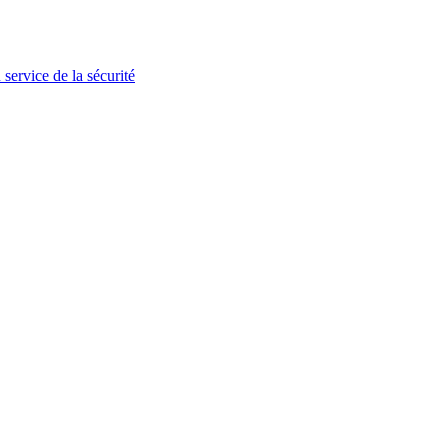
 service de la sécurité