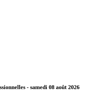
ssionnelles -
samedi 08 août 2026