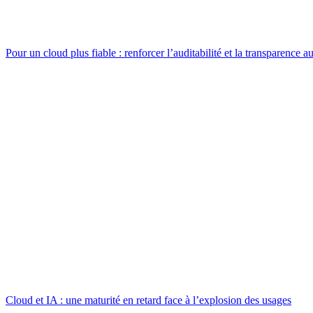
Pour un cloud plus fiable : renforcer l’auditabilité et la transparence au
Cloud et IA : une maturité en retard face à l’explosion des usages