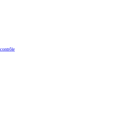
 contrôle