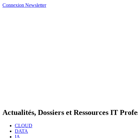
Connexion
Newsletter
Actualités, Dossiers et Ressources IT Profe
CLOUD
DATA
IA