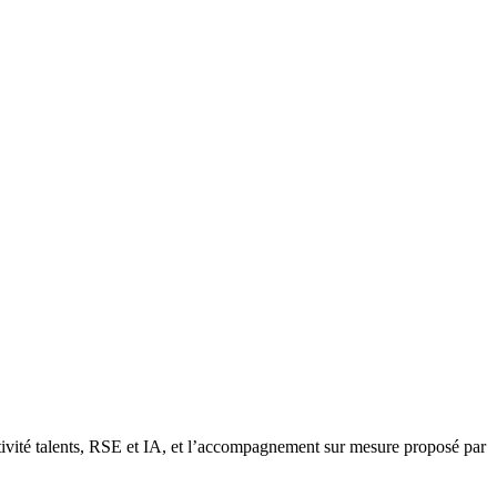
ractivité talents, RSE et IA, et l’accompagnement sur mesure proposé par