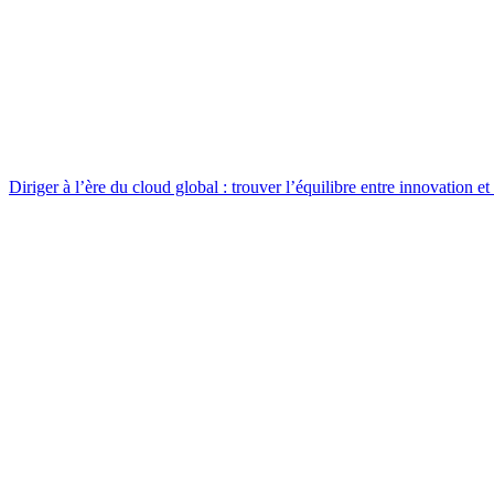
Diriger à l’ère du cloud global : trouver l’équilibre entre innovation et