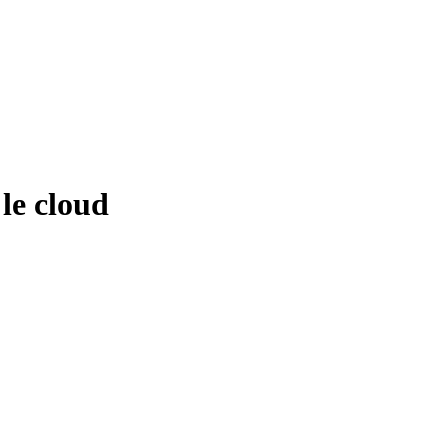
le cloud