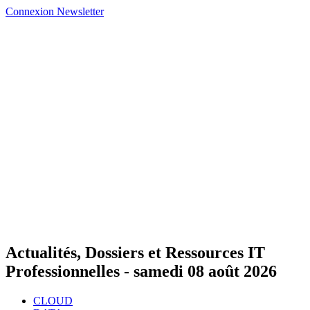
Connexion
Newsletter
Actualités, Dossiers et Ressources IT
Professionnelles -
samedi 08 août 2026
CLOUD