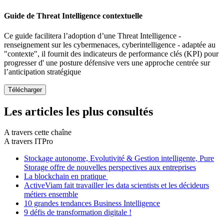
Guide de Threat Intelligence contextuelle
Ce guide facilitera l’adoption d’une Threat Intelligence -
renseignement sur les cybermenaces, cyberintelligence - adaptée au
"contexte", il fournit des indicateurs de performance clés (KPI) pour
progresser d' une posture défensive vers une approche centrée sur
l’anticipation stratégique
Les articles les plus consultés
A travers cette chaîne
A travers ITPro
Stockage autonome, Evolutivité & Gestion intelligente, Pure
Storage offre de nouvelles perspectives aux entreprises
La blockchain en pratique
ActiveViam fait travailler les data scientists et les décideurs
métiers ensemble
10 grandes tendances Business Intelligence
9 défis de transformation digitale !