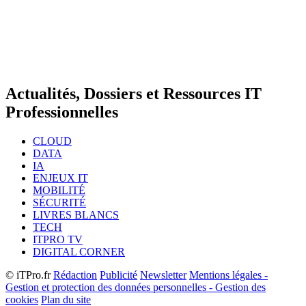
Actualités, Dossiers et Ressources IT
Professionnelles
CLOUD
DATA
IA
ENJEUX IT
MOBILITÉ
SÉCURITÉ
LIVRES BLANCS
TECH
ITPRO TV
DIGITAL CORNER
© iTPro.fr
Rédaction
Publicité
Newsletter
Mentions légales -
Gestion et protection des données personnelles - Gestion des
cookies
Plan du site