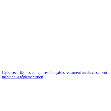
Cybersécurité : les entreprises françaises réclament un durcissement
inédit de la réglementation