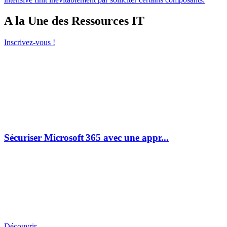
A la Une des Ressources IT
Inscrivez-vous !
Sécuriser Microsoft 365 avec une appr...
Découvrir