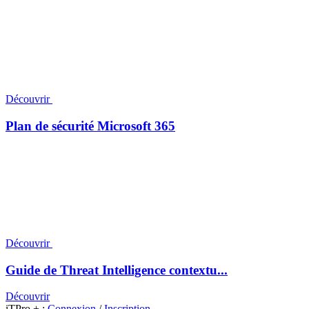
Découvrir
Plan de sécurité Microsoft 365
Découvrir
Guide de Threat Intelligence contextu...
Découvrir
iTPro + :
Connexion
/
Inscription