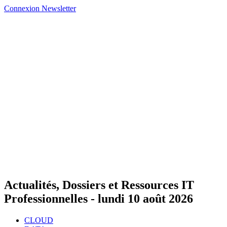
Connexion
Newsletter
Actualités, Dossiers et Ressources IT
Professionnelles -
lundi 10 août 2026
CLOUD