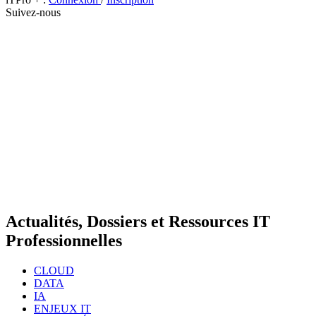
Suivez-nous
Actualités, Dossiers et Ressources IT
Professionnelles
CLOUD
DATA
IA
ENJEUX IT