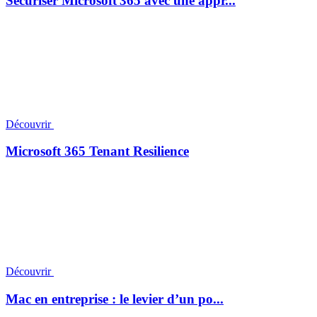
Sécuriser Microsoft 365 avec une appr...
Découvrir
Microsoft 365 Tenant Resilience
Découvrir
Mac en entreprise : le levier d’un po...