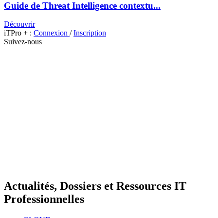
Guide de Threat Intelligence contextu...
Découvrir
iTPro + :
Connexion
/
Inscription
Suivez-nous
Actualités, Dossiers et Ressources IT
Professionnelles