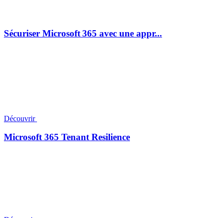
Sécuriser Microsoft 365 avec une appr...
Découvrir
Microsoft 365 Tenant Resilience