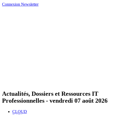
Connexion
Newsletter
Actualités, Dossiers et Ressources IT
Professionnelles -
vendredi 07 août 2026
CLOUD