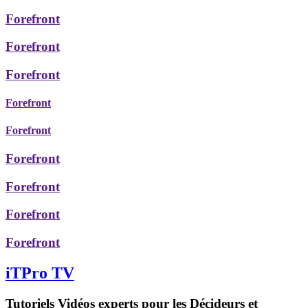
Forefront
Forefront
Forefront
Forefront
Forefront
Forefront
Forefront
Forefront
Forefront
iTPro TV
Tutoriels Vidéos experts pour les Décideurs et