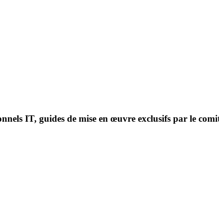
onnels IT, guides de mise en œuvre exclusifs par le comi