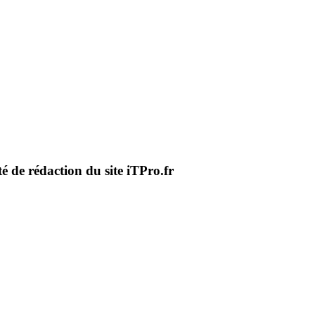
té de rédaction du site iTPro.fr