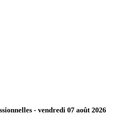
ssionnelles -
vendredi 07 août 2026