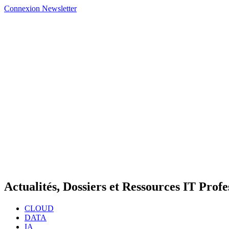
Connexion
Newsletter
Actualités, Dossiers et Ressources IT Profe
CLOUD
DATA
IA