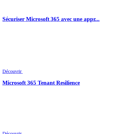
Sécuriser Microsoft 365 avec une appr...
Découvrir
Microsoft 365 Tenant Resilience
Découvrir