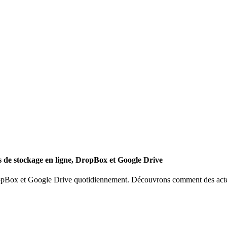
es de stockage en ligne, DropBox et Google Drive
pBox et Google Drive quotidiennement. Découvrons comment des acteurs 