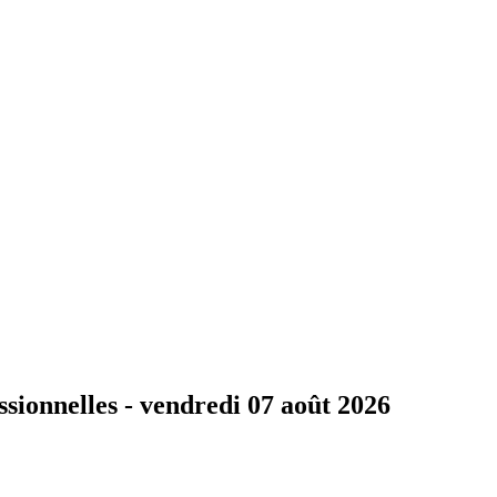
ssionnelles -
vendredi 07 août 2026