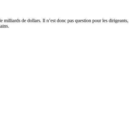
e milliards de dollars. Il n’est donc pas question pour les dirigeants,
ains.