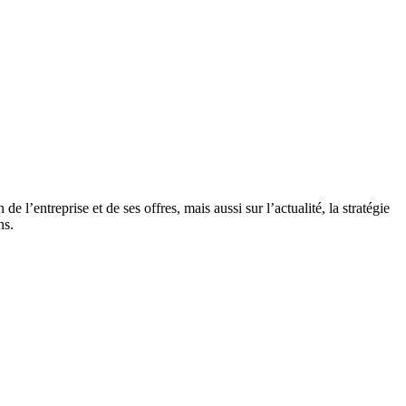
e l’entreprise et de ses offres, mais aussi sur l’actualité, la stratégie
ns.