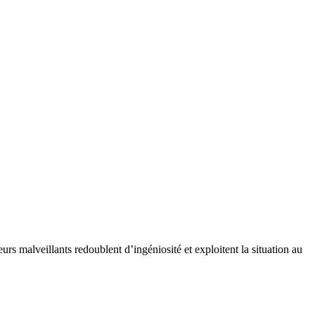
malveillants redoublent d’ingéniosité et exploitent la situation au