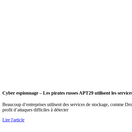
Cyber espionnage – Les pirates russes APT29 utilisent les servic
Beaucoup d’entreprises utilisent des services de stockage, comme Dro
profit d’attaques difficiles à détecter
Lire l'article