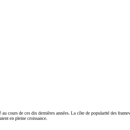
 au cours de ces dix dernières années. La côte de popularité des fram
ient en pleine croissance.