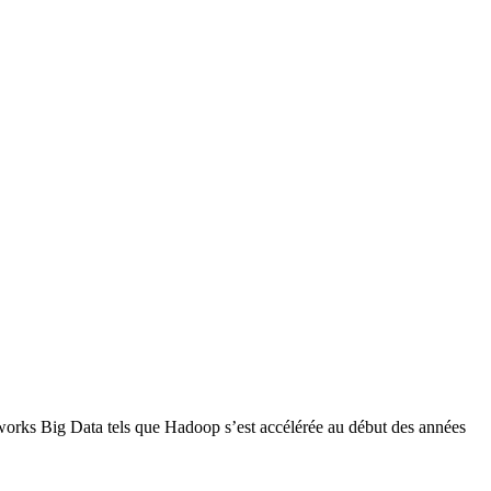
eworks Big Data tels que Hadoop s’est accélérée au début des années