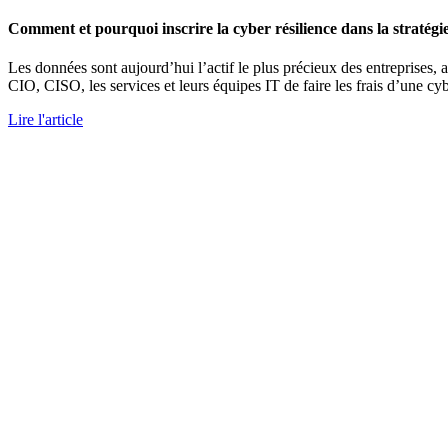
Comment et pourquoi inscrire la cyber résilience dans la stratégie
Les données sont aujourd’hui l’actif le plus précieux des entreprises, ap
CIO, CISO, les services et leurs équipes IT de faire les frais d’une c
Lire l'article