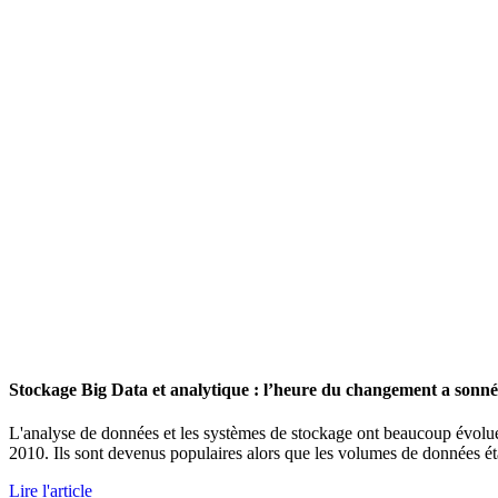
Stockage Big Data et analytique : l’heure du changement a sonné
L'analyse de données et les systèmes de stockage ont beaucoup évolué
2010. Ils sont devenus populaires alors que les volumes de données éta
Lire l'article