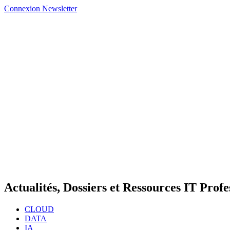
Connexion
Newsletter
Actualités, Dossiers et Ressources IT Profe
CLOUD
DATA
IA