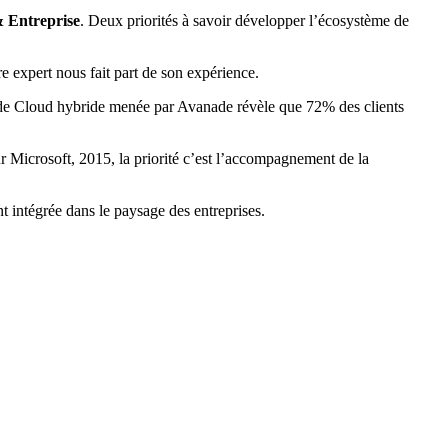
& Entreprise
. Deux priorités à savoir développer l’écosystème de
e expert nous fait part de son expérience.
ude Cloud hybride menée par Avanade révèle que 72% des clients
r Microsoft, 2015, la priorité c’est l’accompagnement de la
nt intégrée dans le paysage des entreprises.