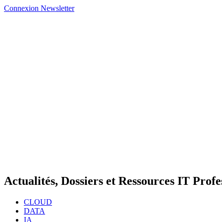
Connexion
Newsletter
Actualités, Dossiers et Ressources IT Profe
CLOUD
DATA
IA