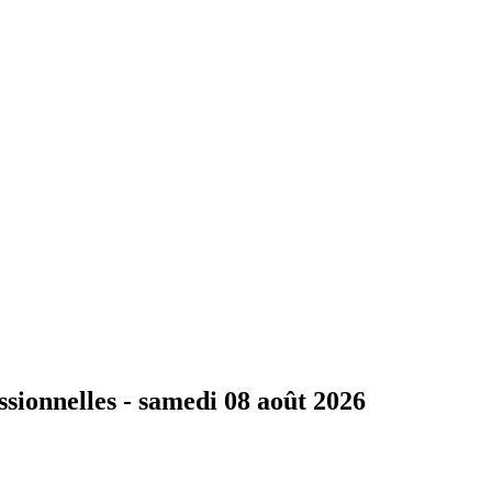
ssionnelles -
samedi 08 août 2026