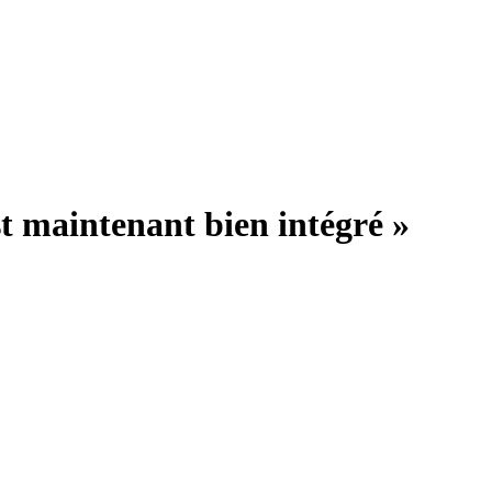
t maintenant bien intégré »