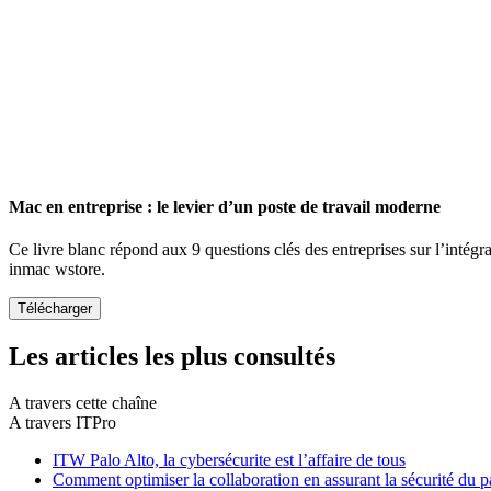
Mac en entreprise : le levier d’un poste de travail moderne
Ce livre blanc répond aux 9 questions clés des entreprises sur l’intégr
inmac wstore.
Les articles les plus consultés
A travers cette chaîne
A travers ITPro
ITW Palo Alto, la cybersécurite est l’affaire de tous
Comment optimiser la collaboration en assurant la sécurité du pa