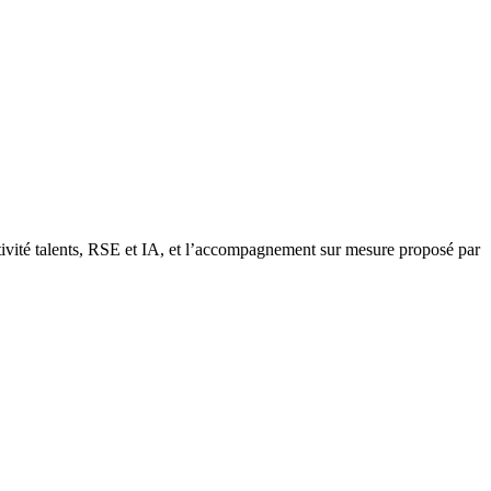
ractivité talents, RSE et IA, et l’accompagnement sur mesure proposé par