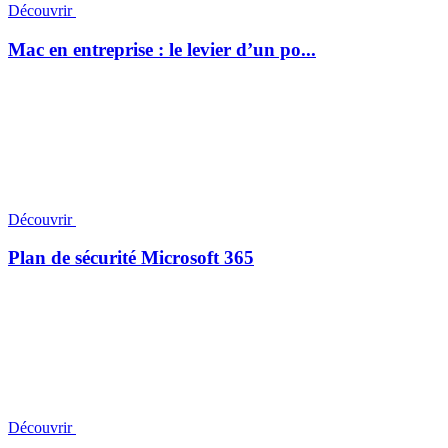
Découvrir
Mac en entreprise : le levier d’un po...
Découvrir
Plan de sécurité Microsoft 365
Découvrir