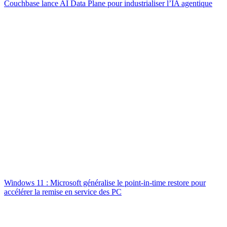
Couchbase lance AI Data Plane pour industrialiser l’IA agentique
Windows 11 : Microsoft généralise le point-in-time restore pour
accélérer la remise en service des PC