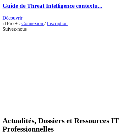
Guide de Threat Intelligence contextu...
Découvrir
iTPro + :
Connexion
/
Inscription
Suivez-nous
Actualités, Dossiers et Ressources IT
Professionnelles