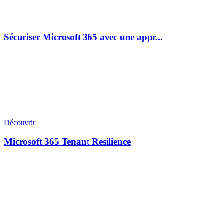
Sécuriser Microsoft 365 avec une appr...
Découvrir
Microsoft 365 Tenant Resilience