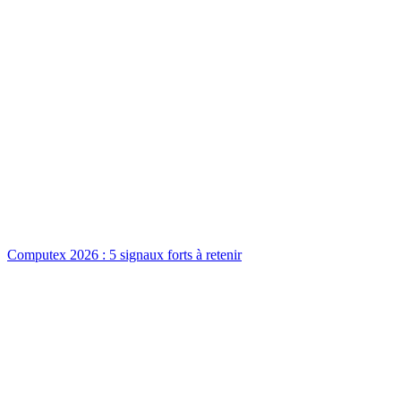
Computex 2026 : 5 signaux forts à retenir