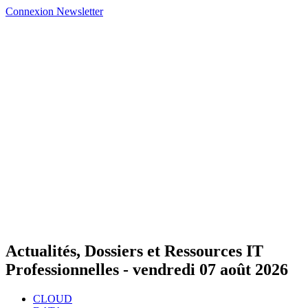
Connexion
Newsletter
Actualités, Dossiers et Ressources IT
Professionnelles -
vendredi 07 août 2026
CLOUD