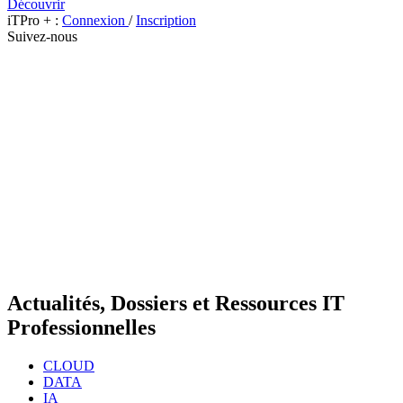
Découvrir
iTPro + :
Connexion
/
Inscription
Suivez-nous
Actualités, Dossiers et Ressources IT
Professionnelles
CLOUD
DATA
IA