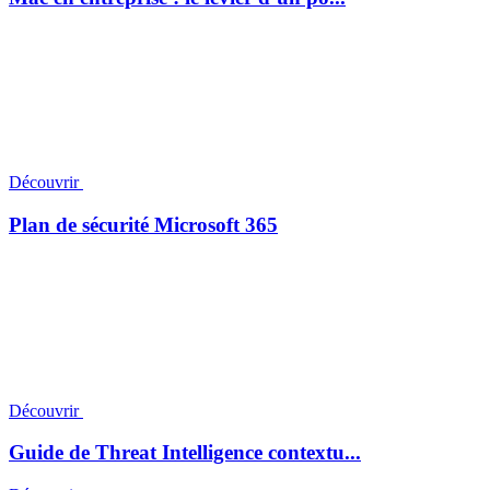
Découvrir
Plan de sécurité Microsoft 365
Découvrir
Guide de Threat Intelligence contextu...