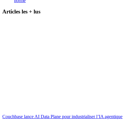
norme
Articles les + lus
Couchbase lance AI Data Plane pour industrialiser l’IA agentique