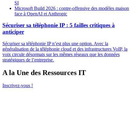
SI
Microsoft Build 2026 : contre-offensive des modèles maison
face à OpenAI et Anthropic
Sécuriser sa téléphonie IP : 5 failles critiques à
anticiper
Sécuriser sa téléphonie IP n’est plus une option. Avec la
généralisation de la téléphonie cloud et des infrastructures VoIP, la
voix circule désormais sur les mêmes réseaux que les données
stratégiques de l’entreprise.
A la Une des Ressources IT
Inscrivez-vous !