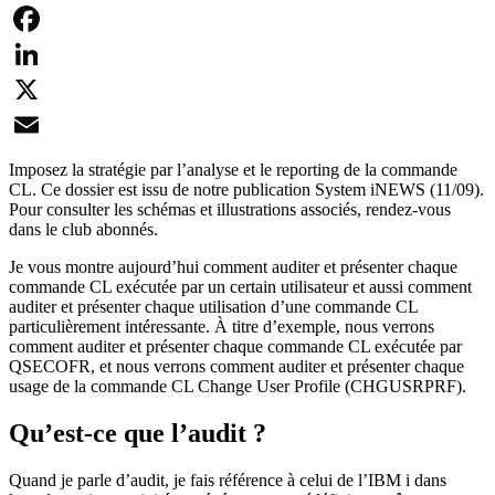
Facebook
LinkedIn
X
Email
Imposez la stratégie par l’analyse et le reporting de la commande
CL. Ce dossier est issu de notre publication System iNEWS (11/09).
Pour consulter les schémas et illustrations associés, rendez-vous
dans le club abonnés.
Je vous montre aujourd’hui comment auditer et présenter chaque
commande CL exécutée par un certain utilisateur et aussi comment
auditer et présenter chaque utilisation d’une commande CL
particulièrement intéressante. À titre d’exemple, nous verrons
comment auditer et présenter chaque commande CL exécutée par
QSECOFR, et nous verrons comment auditer et présenter chaque
usage de la commande CL Change User Profile (CHGUSRPRF).
Qu’est-ce que l’audit ?
Quand je parle d’audit, je fais référence à celui de l’IBM i dans