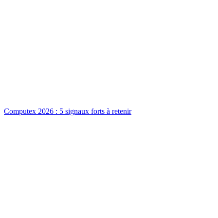
Computex 2026 : 5 signaux forts à retenir