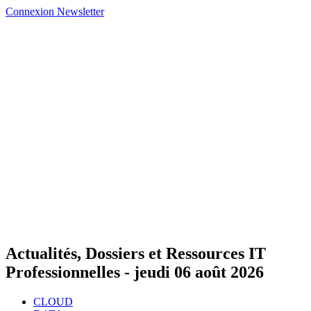
Connexion
Newsletter
Actualités, Dossiers et Ressources IT
Professionnelles -
jeudi 06 août 2026
CLOUD