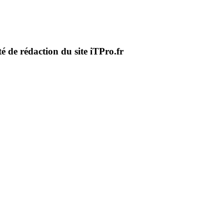
té de rédaction du site iTPro.fr