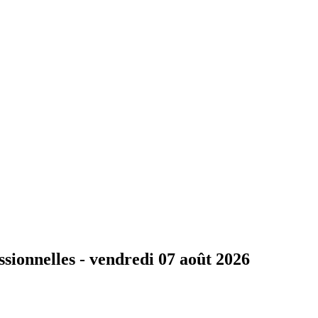
ssionnelles -
vendredi 07 août 2026