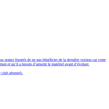
sentez frustrés de ne pas bénéficier de la dernière version car votre
tant et qu’il a besoin d’amortir le matériel avant d’évoluer.
e club abonnés.