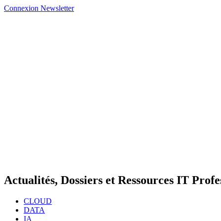
Connexion
Newsletter
Actualités, Dossiers et Ressources IT Profe
CLOUD
DATA
IA