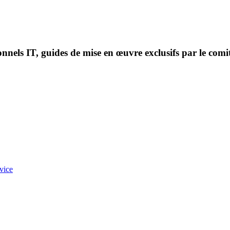
onnels IT, guides de mise en œuvre exclusifs par le comi
vice