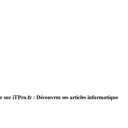
 sur iTPro.fr : Découvrez ses articles informatique