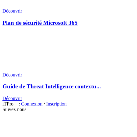
Découvrir
Plan de sécurité Microsoft 365
Découvrir
Guide de Threat Intelligence contextu...
Découvrir
iTPro + :
Connexion
/
Inscription
Suivez-nous