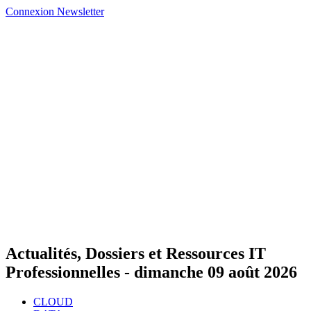
Connexion
Newsletter
Actualités, Dossiers et Ressources IT
Professionnelles -
dimanche 09 août 2026
CLOUD