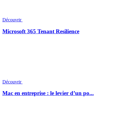
Découvrir
Microsoft 365 Tenant Resilience
Découvrir
Mac en entreprise : le levier d’un po...