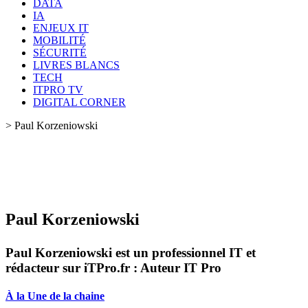
DATA
IA
ENJEUX IT
MOBILITÉ
SÉCURITÉ
LIVRES BLANCS
TECH
ITPRO TV
DIGITAL CORNER
>
Paul Korzeniowski
Paul Korzeniowski
Paul Korzeniowski est un professionnel IT et
rédacteur sur iTPro.fr : Auteur IT Pro
À la Une de la chaine