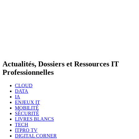
Actualités, Dossiers et Ressources IT
Professionnelles
CLOUD
DATA
IA
ENJEUX IT
MOBILITÉ
SÉCURITÉ
LIVRES BLANCS
TECH
ITPRO TV
DIGITAL CORNER